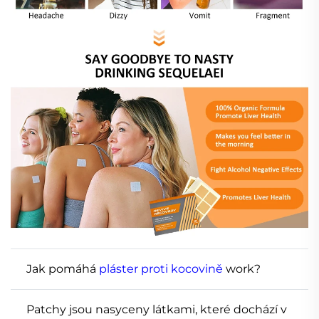
Jak pomáhá
pláster proti kocovině
work?
Patchy jsou nasyceny látkami, které dochází v