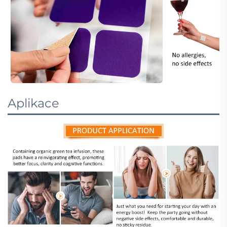
Aplikace