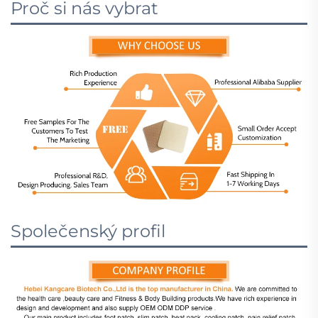
Proč si nás vybrat
Společenský profil