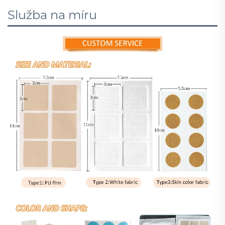
Služba na míru