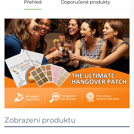
Přehled
Doporučené produkty
Zobrazení produktu