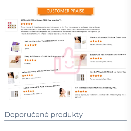
Doporučené produkty