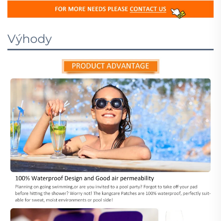
Výhody