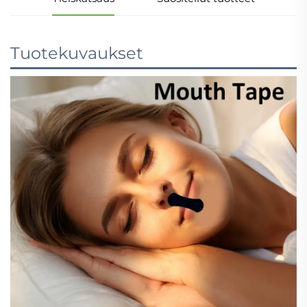
Tuotekuvaukset