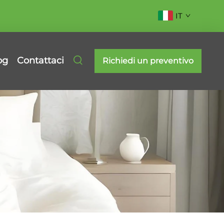
IT
og
Contattaci
Richiedi un preventivo