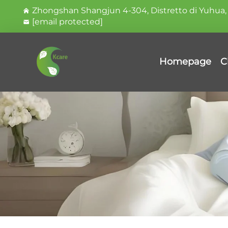
Zhongshan Shangjun 4-304, Distretto di Yuhua, 
[email protected]
Homepage
C