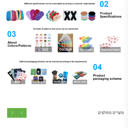
מוצרים מומלצים