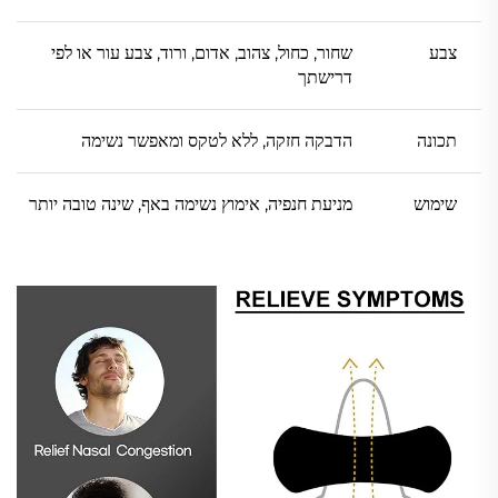
צבע
שחור, כחול, צהוב, אדום, ורוד, צבע עור או לפי
דרישתך
תכונה
הדבקה חזקה, ללא לטקס ומאפשר נשימה
שימוש
מניעת חנפיה, אימוץ נשימה באף, שינה טובה יותר