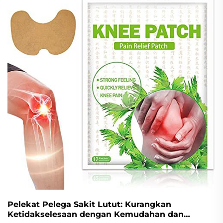
Pelekat Pelega Sakit Lutut: Kurangkan
Ketidakselesaan dengan Kemudahan dan