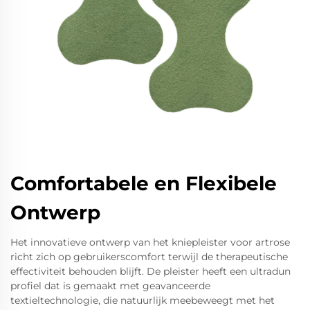
Comfortabele en Flexibele
Ontwerp
Het innovatieve ontwerp van het kniepleister voor artrose
richt zich op gebruikerscomfort terwijl de therapeutische
effectiviteit behouden blijft. De pleister heeft een ultradun
profiel dat is gemaakt met geavanceerde
textieltechnologie, die natuurlijk meebeweegt met het