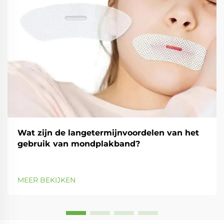
Wat zijn de langetermijnvoordelen van het
gebruik van mondplakband?
MEER BEKIJKEN