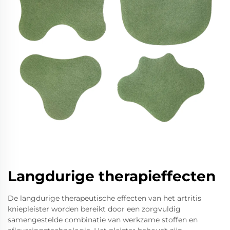
Langdurige therapieffecten
De langdurige therapeutische effecten van het artritis
kniepleister worden bereikt door een zorgvuldig
samengestelde combinatie van werkzame stoffen en