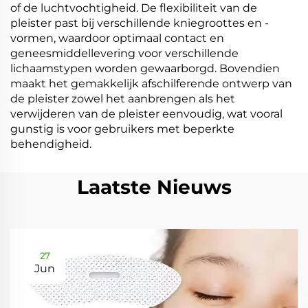
of de luchtvochtigheid. De flexibiliteit van de
pleister past bij verschillende kniegroottes en -
vormen, waardoor optimaal contact en
geneesmiddellevering voor verschillende
lichaamstypen worden gewaarborgd. Bovendien
maakt het gemakkelijk afschilferende ontwerp van
de pleister zowel het aanbrengen als het
verwijderen van de pleister eenvoudig, wat vooral
gunstig is voor gebruikers met beperkte
behendigheid.
Laatste Nieuws
27
Jun