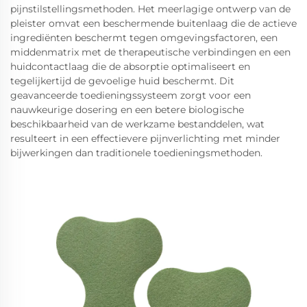
pijnstilstellingsmethoden. Het meerlagige ontwerp van de
pleister omvat een beschermende buitenlaag die de actieve
ingrediënten beschermt tegen omgevingsfactoren, een
middenmatrix met de therapeutische verbindingen en een
huidcontactlaag die de absorptie optimaliseert en
tegelijkertijd de gevoelige huid beschermt. Dit
geavanceerde toedieningssysteem zorgt voor een
nauwkeurige dosering en een betere biologische
beschikbaarheid van de werkzame bestanddelen, wat
resulteert in een effectievere pijnverlichting met minder
bijwerkingen dan traditionele toedieningsmethoden.