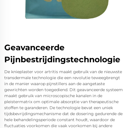
Geavanceerde
Pijnbestrijdingstechnologie
De knieplaster voor artritis maakt gebruik van de nieuwste
transdermale technologie die een revolutie teweegbrengt
in de manier waarop pijnstillers aan de aangetaste
gewrichten worden toegediend. Dit geavanceerde systeem
maakt gebruik van microscopische kanalen in de
pleistermatrix om optimale absorptie van therapeutische
stoffen te garanderen. De technologie bevat een uniek
tijdsbevrijdingsmechanisme dat de dosering gedurende de
hele behandelingsperiode constant houdt, waardoor de
fluctuaties voorkomen die vaak voorkomen bij andere