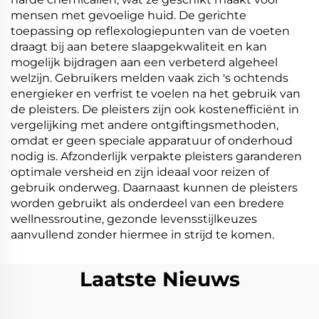
mensen met gevoelige huid. De gerichte
toepassing op reflexologiepunten van de voeten
draagt bij aan betere slaapgekwaliteit en kan
mogelijk bijdragen aan een verbeterd algeheel
welzijn. Gebruikers melden vaak zich 's ochtends
energieker en verfrist te voelen na het gebruik van
de pleisters. De pleisters zijn ook kostenefficiënt in
vergelijking met andere ontgiftingsmethoden,
omdat er geen speciale apparatuur of onderhoud
nodig is. Afzonderlijk verpakte pleisters garanderen
optimale versheid en zijn ideaal voor reizen of
gebruik onderweg. Daarnaast kunnen de pleisters
worden gebruikt als onderdeel van een bredere
wellnessroutine, gezonde levensstijlkeuzes
aanvullend zonder hiermee in strijd te komen.
Laatste Nieuws