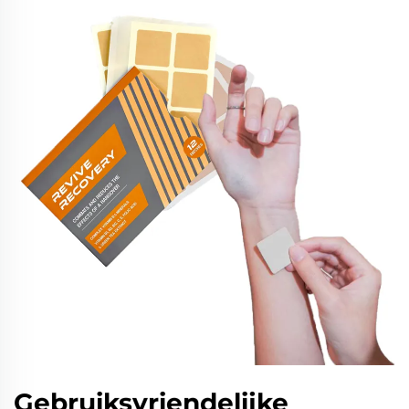
Gebruiksvriendelijke