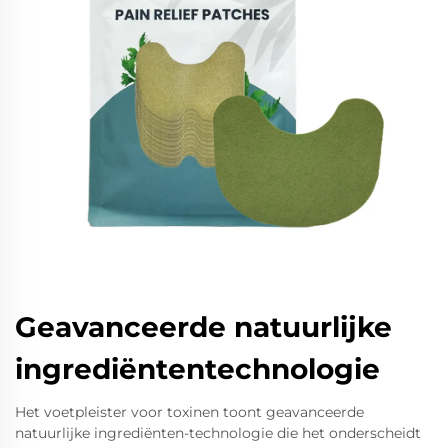
Geavanceerde natuurlijke
ingrediëntentechnologie
Het voetpleister voor toxinen toont geavanceerde
natuurlijke ingrediënten-technologie die het onderscheidt