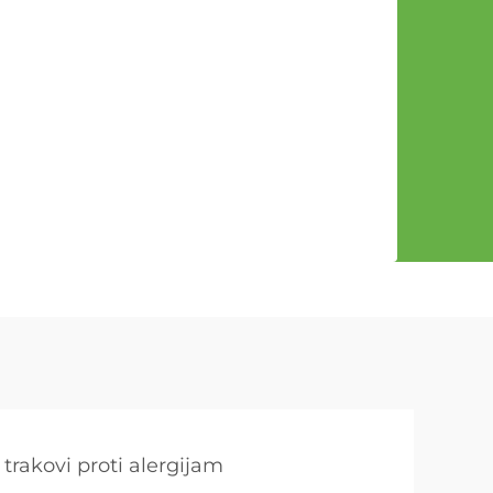
 trakovi proti alergijam