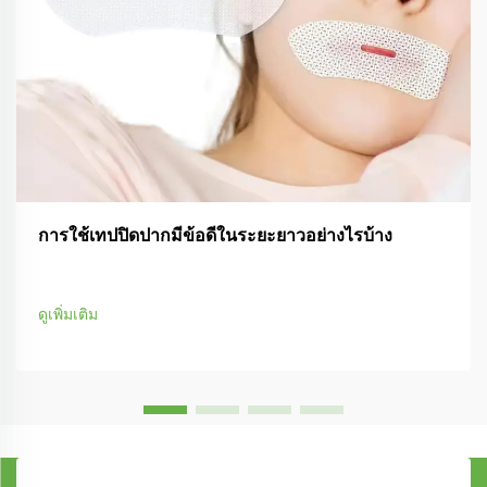
การใช้เทปปิดปากมีข้อดีในระยะยาวอย่างไรบ้าง
ดูเพิ่มเติม