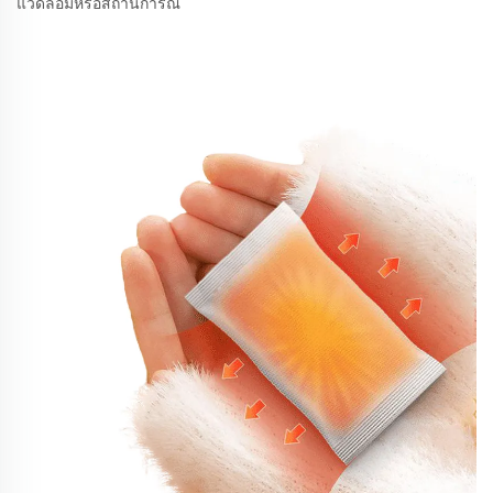
แวดล้อมหรือสถานการณ์