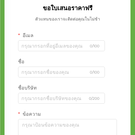
ขอใบเสนอราคาฟรี
ตัวแทนของเราจะติดต่อคุณในไม่ช้า
อีเมล
0/100
ชื่อ
0/100
ชื่อบริษัท
0/200
ข้อความ