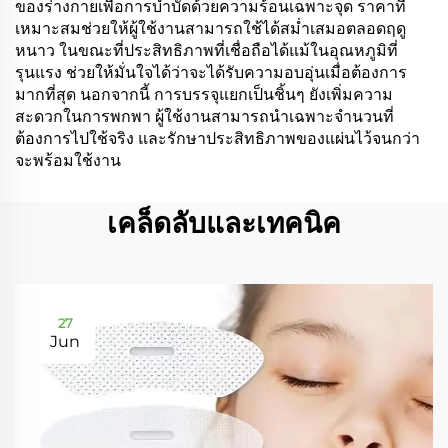
ของร่างกายเพื่อการบำบัดด้วยความร้อนเฉพาะจุด ราคาที่
เหมาะสมช่วยให้ผู้ใช้งานสามารถใช้ได้สม่ำเสมอตลอดฤดู
หนาว ในขณะที่ประสิทธิภาพที่เชื่อถือได้แม้ในอุณหภูมิที่
รุนแรง ช่วยให้มั่นใจได้ว่าจะได้รับความอบอุ่นเมื่อต้องการ
มากที่สุด นอกจากนี้ การบรรจุแยกเป็นชิ้นๆ ยังเพิ่มความ
สะดวกในการพกพา ผู้ใช้งานสามารถนำเฉพาะจำนวนที่
ต้องการไปใช้จริง และรักษาประสิทธิภาพของแผ่นไว้จนกว่า
จะพร้อมใช้งาน
เคล็ดลับและเทคนิค
27
Jun