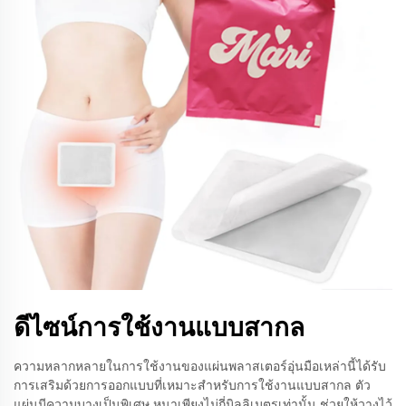
ดีไซน์การใช้งานแบบสากล
ความหลากหลายในการใช้งานของแผ่นพลาสเตอร์อุ่นมือเหล่านี้ได้รับ
การเสริมด้วยการออกแบบที่เหมาะสำหรับการใช้งานแบบสากล ตัว
แผ่นมีความบางเป็นพิเศษ หนาเพียงไม่กี่มิลลิเมตรเท่านั้น ช่วยให้วางไว้