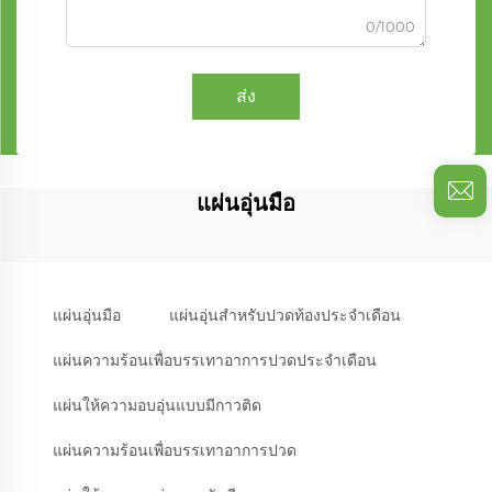
0/1000
ส่ง
แผ่นอุ่นมือ
แผ่นอุ่นมือ
แผ่นอุ่นสำหรับปวดท้องประจำเดือน
แผ่นความร้อนเพื่อบรรเทาอาการปวดประจำเดือน
แผ่นให้ความอบอุ่นแบบมีกาวติด
แผ่นความร้อนเพื่อบรรเทาอาการปวด