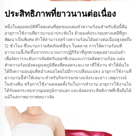
ประสิทธิภาพที่ยาวนานต่อเนื่อง
หนึ่งในคุณสมบัติที่โดดเด่นที่สุดของแผ่นทำความร้อนสำหรับมือนี้คือ
อายุการใช้งานที่ยาวนานน่าประทับใจ ด้วยองค์ประกอบทางเคมีที่ถูก
พัฒนาเป็นพิเศษ ทำให้สามารถสร้างความร้อนได้อย่างต่อเนื่องสูงสุดถึง
12 ชั่วโมง ซึ่งนานกว่าผลิตภัณฑ์อื่นๆ ในตลาด การให้ความร้อนที่
ยาวนานนี้เกิดขึ้นจากกระบวนการปฏิกิริยาที่ถูกควบคุมอย่างแม่นยำ
เพื่อจัดการระดับการสัมผัสกับออกซิเจนและการผลิตความร้อน แผ่น
ทำความร้อนยังคงอุณหภูมิที่คงที่ตลอดระยะเวลาที่ใช้งาน ทำให้มั่นใจ
ได้ถึงความอบอุ่นที่สม่ำเสมอโดยไม่มีการเปลี่ยนแปลง อายุการใช้งานที่
ยาวนานนี้ทำให้เหมาะสำหรับกิจกรรมกลางแจ้งระยะยาว เหตุการณ์
ในช่วงคืน หรือการใช้งานตลอดทั้งวันในการทำงาน อายุการใช้งานไม่
ได้รับผลกระทบจากอุณหภูมิภายนอก และยังคงประสิทธิภาพที่เชื่อถือได้
แม้ในสภาพอากาศหนาวจัด