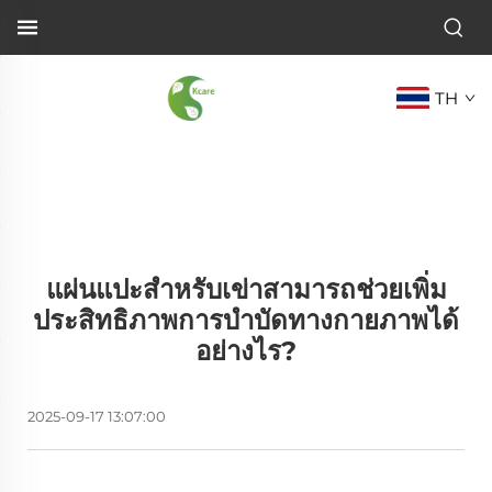
TH
แผ่นแปะสำหรับเข่าสามารถช่วยเพิ่ม
ประสิทธิภาพการบำบัดทางกายภาพได้
อย่างไร?
2025-09-17 13:07:00