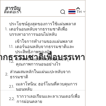
สารบัญ
ติดต่อเรา
TH
ประโยชน์สูงสุดของการใช้แผ่นพลาส
เตอร์นอนหลับจากธรรมชาติเพื่อ
บรรเทาอาการนอนไม่หลับ
เข้าใจการทำงานของแผ่นพลาส
เตอร์นอนหลับจากธรรมชาติและ
ประสิทธิภาพของมัน
ากธรรมชาติเพื่อบรรเทา
แผ่นแปะนอนหลับช่วยปรับปรุง
คุณภาพการนอนอย่างไร
ส่วนผสมหลักในแผ่นแปะหลับจาก
ธรรมชาติ
เมลาโทนิน: ฮอร์โมนที่ควบคุมการ
นอนหลับ
รากวาเลอเรียนและลาเวนเดอร์เพื่อ
การผ่อนคลาย