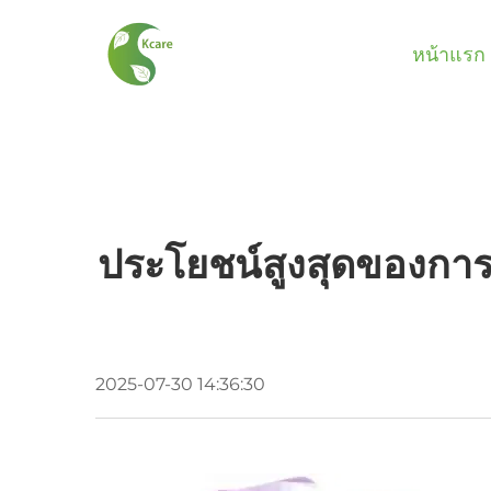
หน้าแรก
ประโยชน์สูงสุดของการ
2025-07-30 14:36:30