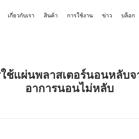
เกี่ยวกับเรา
สินค้า
การใช้งาน
ข่าว
บล็อก
ใช้แผ่นพลาสเตอร์นอนหลับจ
อาการนอนไม่หลับ