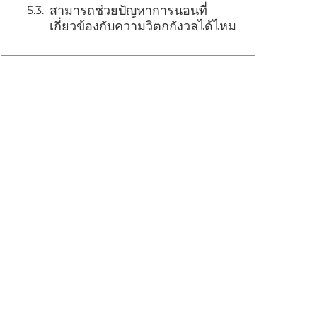
สามารถช่วยปัญหาการนอนที่
เกี่ยวข้องกับความวิตกกังวลได้ไหม