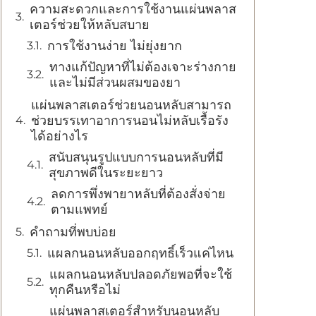
ความสะดวกและการใช้งานแผ่นพลาส
เตอร์ช่วยให้หลับสบาย
การใช้งานง่าย ไม่ยุ่งยาก
ทางแก้ปัญหาที่ไม่ต้องเจาะร่างกาย
และไม่มีส่วนผสมของยา
แผ่นพลาสเตอร์ช่วยนอนหลับสามารถ
ช่วยบรรเทาอาการนอนไม่หลับเรื้อรัง
ได้อย่างไร
สนับสนุนรูปแบบการนอนหลับที่มี
สุขภาพดีในระยะยาว
ลดการพึ่งพายาหลับที่ต้องสั่งจ่าย
ตามแพทย์
คำถามที่พบบ่อย
แผลกนอนหลับออกฤทธิ์เร็วแค่ไหน
แผลกนอนหลับปลอดภัยพอที่จะใช้
ทุกคืนหรือไม่
แผ่นพลาสเตอร์สำหรับนอนหลับ