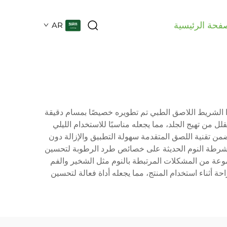
فحة الرئيسية
AR
ذا الشريط اللاصق الطبي تم تطويره خصيصًا بمسام دقيقة
ن تهيج الجلد، مما يجعله مناسبًا للاستخدام الليلي
من تقنية اللصق المتقدمة سهولة التطبيق والإزالة دون
ي أشرطة النوم الحديثة على خصائص طرد الرطوبة لتحسين
مجموعة من المشكلات المرتبطة بالنوم مثل الشخير والفم
 أثناء استخدام المنتج، مما يجعله أداة فعالة لتحسين