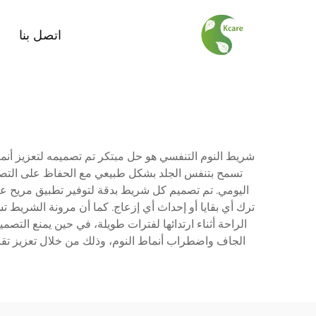
اتصل بنا
شريط النوم التنفسي هو حل مبتكر تم تصميمه لتعزيز أنما
تسمح بتنفس الجلد بشكل طبيعي مع الحفاظ على التصاق 
اليومي. تم تصميم كل شريط بدقة لتوفير تطبيق مريح عبر
ترك أي بقايا أو إحداث أي إزعاج. كما أن مرونة الشريط
الراحة أثناء ارتدائها لفترات طويلة، في حين يمنع التص
الجاف واضطراب أنماط النوم، وذلك من خلال تعزيز تقنيا