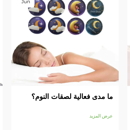
Jun
ما مدى فعالية لصقات النوم؟
عرض المزيد