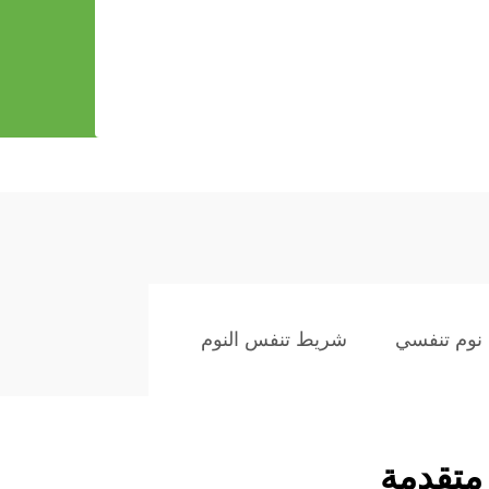
نوم تنفسي
شريط تنفس النوم
 متقدمة