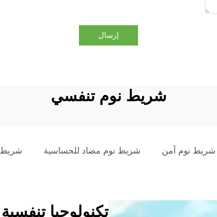
إرسال
شريط نوم تنفسي
شريط نوم آمن
شريط نوم مضاد للحساسية
شريط 
تكنولوجيا تنفسية