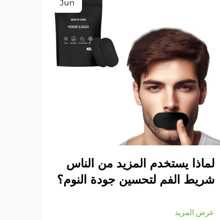
Jun
لماذا يستخدم المزيد من الناس
كيف 
شريط الفم لتحسين جودة النوم؟
عرض ا
عرض المزيد