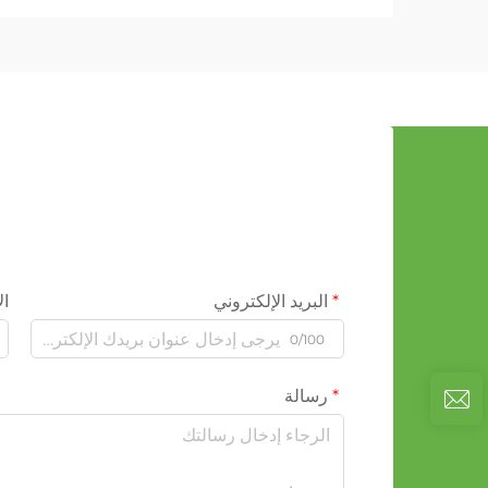
البريد الإلكتروني
ال
0/100
رسالة