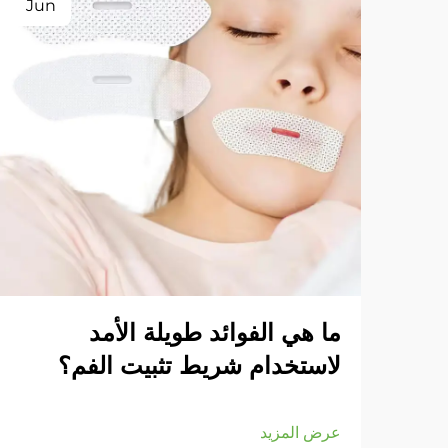
Jun
ما هي الفوائد طويلة الأمد
لاستخدام شريط تثبيت الفم؟
عرض المزيد