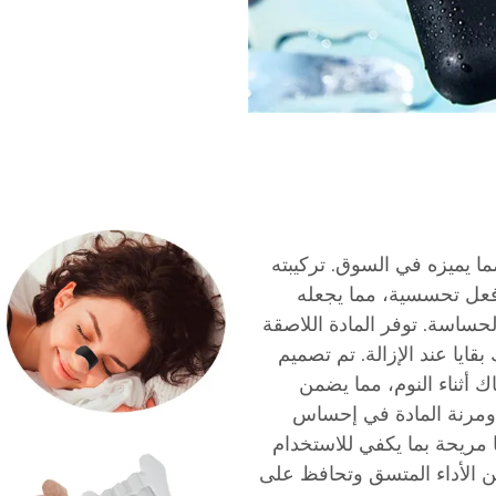
ما يميزه في السوق. تركيبته
عل تحسسية، مما يجعله
حساسة. توفر المادة اللاصقة
قايا عند الإزالة. تم تصميم
 أثناء النوم، مما يضمن
 ومرنة المادة في إحساس
 مريحة بما يكفي للاستخدام
ن الأداء المتسق وتحافظ على