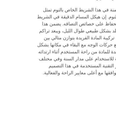
ضمنة في هذا الشريط الخاص بالنوم تمثل
لنوم. إن هيكل المسام الدقيقة في الشريط
 الحفاظ على خصائص التصاقه. يضمن هذا
لد بشكل طبيعي طوال الليل، ويبعد تراكم
ركيبة المادة الفريدة بتوازن مثالي بين
ع حركات الوجه مع البقاء في مكانها بشكل
 للمادة من راحة المستخدم أثناء ارتدائه
بة للاستخدام على مدار السنة وفي مختلف
 التقنية المستخدمة في هذا التصميم
ها مع أعلى معايير الراحة والفعالية.