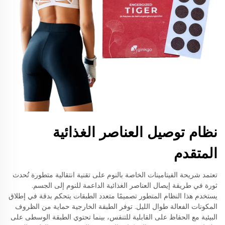
نظام توصيل العناصر الغذائية
المتقدم
تعتمد شريحة الفيتامينات الخاصة بالنوم على تقنية انتقالية متطورة تُحدث
ثورة في طريقة إيصال العناصر الغذائية الداعمة للنوم إلى الجسم.
يستخدم هذا النظام المتطور تصميمًا متعدد الطبقات يتحكم بدقة في إطلاق
المكونات الفعالة طوال الليل. توفر الطبقة الخارجية حماية من الظروف
البيئية مع الحفاظ على القابلية للتنفس، بينما تحتوي الطبقة الوسطى على