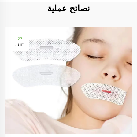
نصائح عملية
27
Jun