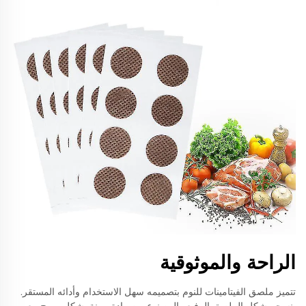
الراحة والموثوقية
تتميز ملصق الفيتامينات للنوم بتصميمه سهل الاستخدام وأدائه المستقر.