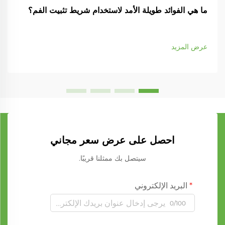
ما هي الفوائد طويلة الأمد لاستخدام شريط تثبيت الفم؟
عرض المزيد
احصل على عرض سعر مجاني
سيتصل بك ممثلنا قريبًا.
البريد الإلكتروني
0/100