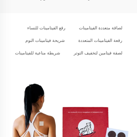
لصاقة متعددة الفيتامينات
رقع الفيتامينات للنساء
رقعة الفيتامينات المتعددة
شريحة فيتامينات النوم
لصقة فيتامين لتخفيف التوتر
شريطة مناعية للفيتامينات