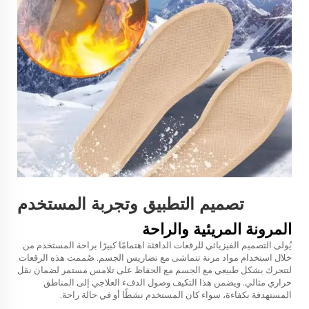
تصميم التطبيق وتجربة المستخدم
المرونة المريئية والراحة
يُولى التصميم الفيزيائي للرقعات الدافئة اهتمامًا كبيرًا براحة المستخدم من
خلال استخدام مواد مرنة تتماشى مع تضاريس الجسم. صُممت هذه الرقعات
لتتحرك بشكل طبيعي مع الجسم مع الحفاظ على تلامس مستمر لضمان نقل
حراري مثالي. ويضمن هذا التكيف وصول الدفء العلاجي إلى المناطق
المستهدفة بكفاءة، سواء كان المستخدم نشطًا أو في حالة راحة.