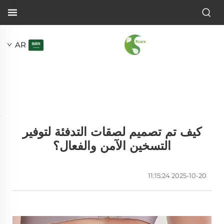
AR
كيف تم تصميم لصقات التدفئة لتوفير
التسخين الآمن والفعال؟
2025-10-20 11:15:24