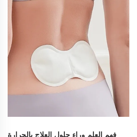
فهم العلم وراء حلول العلاج بالحرارة