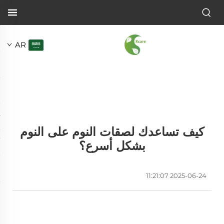
AR
كيف تساعدك لصقات النوم على النوم
بشكل أسرع؟
2025-06-24 11:21:07