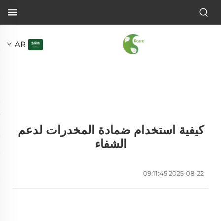
AR
كيفية استخدام ضمادة المخدرات لدعم
الشفاء
2025-08-22 09:11:45