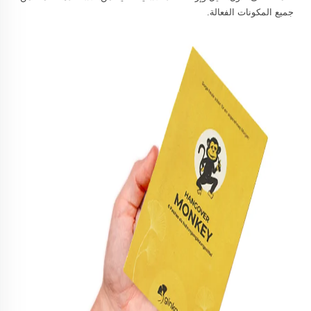
جميع المكونات الفعالة.