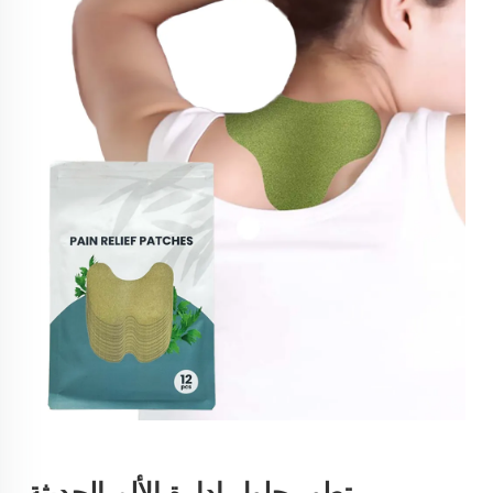
تطور حلول إدارة الألم الحديثة