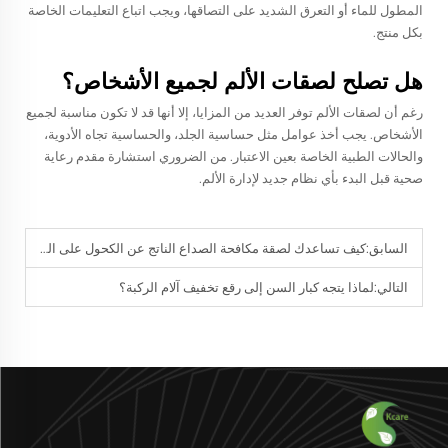
المطول للماء أو التعرق الشديد على التصاقها، ويجب اتباع التعليمات الخاصة
بكل منتج.
هل تصلح لصقات الألم لجميع الأشخاص؟
رغم أن لصقات الألم توفر العديد من المزايا، إلا أنها قد لا تكون مناسبة لجميع
الأشخاص. يجب أخذ عوامل مثل حساسية الجلد، والحساسية تجاه الأدوية،
والحالات الطبية الخاصة بعين الاعتبار. من الضروري استشارة مقدم رعاية
صحية قبل البدء بأي نظام جديد لإدارة الألم.
السابق:
كيف تساعدك لصقة مكافحة الصداع الناتج عن الكحول على الشعور بالتحسن بعد الشرب؟
التالي:
لماذا يتجه كبار السن إلى رقع تخفيف آلام الركبة؟