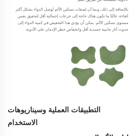
بالإضافة إلى ذلك، وبما أن لصقات تسكين الألم تُوصل الدواء بشكل أكثر
كفاءة، غالبًا ما تكون هناك حاجة إلى جرعات إجمالية أقل لتحقيق نفس
مستوى تسكين الألم. يمكن أن يؤدي هذا التخفيض في كمية الدواء إلى
حدوث آثار جانبية جسدية أقل وانخفاض خطر الإدمان على الأدوية.
التطبيقات العملية وسيناريوهات
الاستخدام