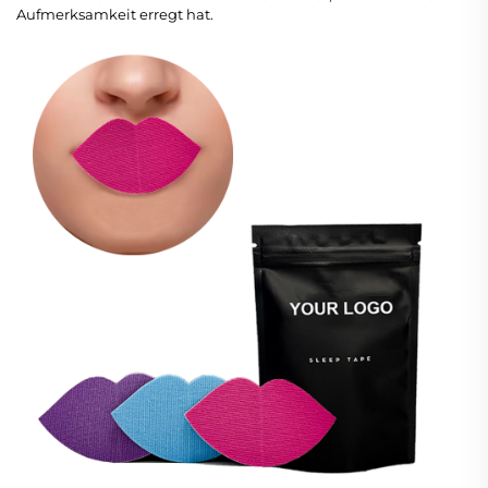
Aufmerksamkeit erregt hat.