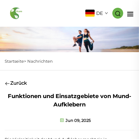
DE
Startseite>
Nachrichten
Zurück
Funktionen und Einsatzgebiete von Mund-
Aufklebern
Jun 09, 2025