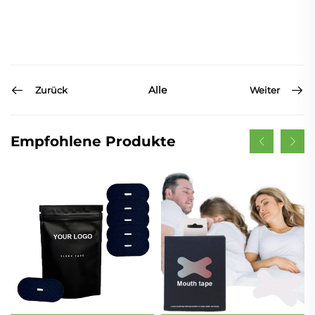
Alle
Zurück
Weiter
Empfohlene Produkte