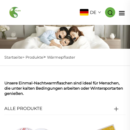
DE
>
Startseite>
Produkte
Wärmepflaster
Unsere Einmal-Nachtwarmflaschen sind ideal für Menschen,
die unter kalten Bedingungen arbeiten oder Wintersportarten
genießen.
ALLE PRODUKTE