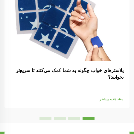
پلاسترهای خواب چگونه به شما کمک می‌کنند تا سریع‌تر
بخوابید؟
مشاهده بیشتر