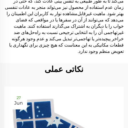
می‌کند تا به طور طبیعی به تنفس بینی عادت کند، که حتی در
زمان عدم استفاده از محصول نیز می‌تواند منجر به عادات تنفسی
بهتر شود. ماهیت غیرقابل‌مشاهده نوار به کاربران این اطمینان را
می‌دهد که می‌توانند از آن در سفرها یا در مواقعی که فضای
خواب را با دیگران به اشتراک می‌گذارند استفاده کنند. ماهیت
غیرتهاجمی آن را به انتخابی ترجیحی نسبت به راه‌حل‌های ضد
خراخر پیچیده‌تر یا تهاجمی‌تر تبدیل می‌کند و عدم وجود هرگونه
قطعات مکانیکی به این معناست که هیچ چیزی برای نگهداری یا
تعویض منظم وجود ندارد.
نکاتی عملی
27
Jun