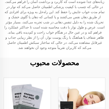
زبانه‌های جدا شونده است که کاربرد و برداشت آسان را فراهم می‌کنند،
در حالی که چسب با کیفیت پزشکی اطمینان حاصل می‌کند که نوار در
تمام مدت خواب جایش را حفظ کند. این راه‌حل به ویژه برای افرادی که
از طریق دهان نفس می‌کشند و یا کسانی که دهان یا گلوی خشک و
تحریک شده را به دلیل تنفس دهانی در شب تجربه می‌کنند، بسیار مؤثر
است. عرض و طول نوار با دقت محاسبه شده است تا حداکثر عملکرد را
فراهم کند و در عین حال در هنگام خواب راحت و کم‌دیده باقی بماند.
ظاهر شفاف یا هماهنگ با رنگ پوست نوار، آن را از نظر زیبایی جذاب و
غیرقابل مشاهده می‌کند، در حالی که ساختار سبکش اطمینان حاصل
می‌کند که کاربران تقریباً متوجه وجود آن نخواهند شد.
محصولات محبوب