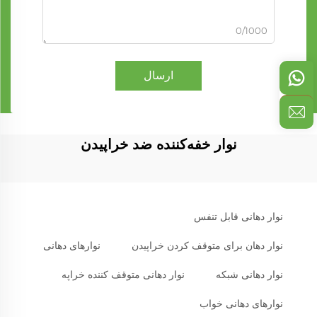
0/1000
ارسال
نوار خفه‌کننده ضد خراپیدن
نوار دهانی قابل تنفس
نوار دهان برای متوقف کردن خراپیدن
نوارهای دهانی
نوار دهانی شبکه
نوار دهانی متوقف کننده خراپه
نوارهای دهانی خواب