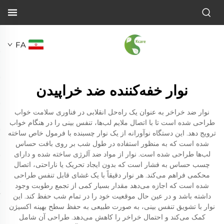
FA
نوار خفه‌کننده ضد خراپیدن
نوار ضد خراخر به عنوان یک راه‌حل انقلابی در فناوری سلامت خواب
طراحی شده است تا با اتصال ملایم لب‌ها، تنفس بینی را در هنگام خواب
ترویج دهد. این دستگاه نوآورانه از یک نوار چسبنده با فرمول خاص ساخته
شده است که به منظور استفاده در طول شب بر روی بافت حساس
لب‌ها طراحی شده است. نوار از مواد ضد آلرژی ساخته شده و دارای
چسب حساس به فشار است که بدون ایجاد تحریک یا ناراحتی، اتصال
محکمی فراهم می‌کند. هر نوار دقیقاً با یک غشای قابل تنفس طراحی
شده است که اجازه می‌دهد مقدار بسیار کمی از تجمع رطوبت وجود
داشته باشد و در عین حال موقعیت خود را در تمام شب حفظ کند. این
نوار با تشویق تنفس بینی، به صورت طبیعی به حفظ سطح بهینه اکسیژن
کمک می‌کند و احتمال خراخر را کاهش می‌دهد. طراحی آن شامل