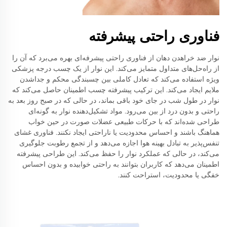
فناوری راحتی پیشرفته
نوار ضد خراهدن دهان از فناوری راحتی پیشرفه‌ای بهره می‌برد که آن را
از راه‌حل‌های متداول متمایز می‌کند. این نوار از یک چسب درجه پزشکی
ویژه استفاده می‌کند که تعادل کاملی بین چسبندگی محکم و جداشدن
ملایم ایجاد می‌کند. این ترکیب پیشرفته چسب اطمینان حاصل می‌کند که
نوار در طول شب در جای خود باقی بماند، در حالی که در صبح روز بعد به
راحتی و بدون درد از بین می‌رود. مواد تشکیل‌دهنده نوار به گونه‌ای
طراحی شده‌اند که با حرکات طبیعی عضلات صورت در حین خواب
هماهنگ باشند و احساس محدودیت یا ناراحتی ایجاد نکنند. فناوری غشای
تنفس‌پذیر به تبادل بهینه هوا اجازه می‌دهد و از تجمع رطوبت جلوگیری
می‌کند، در حالی که عملکرد نوار را حفظ می‌کند. این طراحی پیشرفته
اطمینان می‌دهد که کاربران بتوانند به راحتی خوابیده و بدون احساس
خفگی یا محدودیت، استراحت کنند.