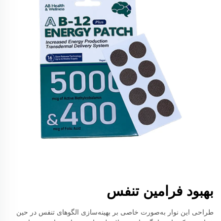
بهبود فرامین تنفس
طراحی این نوار به‌صورت خاصی بر بهینه‌سازی الگوهای تنفس در حین