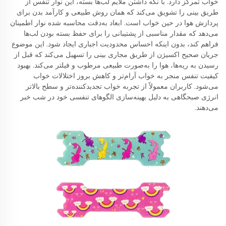
خواب تمرکز دارد. با نگه داشتن ملایم لب‌ها بسته، این نوار تنفس از
طریق بینی را تشویق می‌کند که همان روش طبیعی و کارآمد بدن برای
پردازش هوا در حین خواب است. ابعاد به‌دقت محاسبه شده نوار اطمینان
می‌دهد که مقدار مناسبی از پشتیبانی را برای حفظ بسته بودن لب‌ها
فراهم کند، بدون اینکه احساس محدودیت اجباری ایجاد شود. این موضوع
جریان صحیح اکسیژن از طریق مجاری بینی را تسهیل می‌کند که قبل از
رسیدن به ریه‌ها، هوا را به‌صورت طبیعی مرطوب و فیلتر می‌کند. بهبود
کیفیت تنفس منجر به خواب آرام‌تر و کاهش بروز اختلالات خواب
می‌شود. کاربران معمولاً از تجربه خواب تجدیدکننده‌تر و سطح بالاتر
انرژی صبحگاهی به دلیل بهینه‌سازی الگوهای تنفسی خود در شب خبر
می‌دهند.