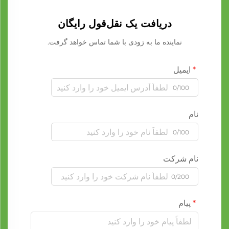
دریافت یک نقل‌قول رایگان
نماینده ما به زودی با شما تماس خواهد گرفت.
ایمیل
0/100
نام
0/100
نام شرکت
0/200
پیام