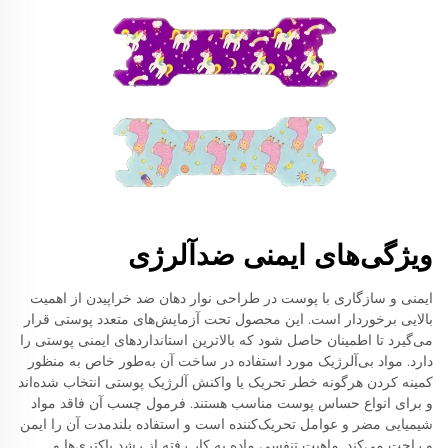
ویژگی‌های ایمنی ضدآلرژی
ایمنی و سازگاری با پوست در طراحی نوار دهان ضد خراپیدن از اهمیت
بالایی برخوردار است. این محصول تحت آزمایش‌های متعدد پوستی قرار
می‌گیرد تا اطمینان حاصل شود که بالاترین استانداردهای ایمنی پوستی را
دارد. مواد بی‌آلرژیک مورد استفاده در ساخت آن به‌طور خاص به منظور
کمینه کردن هرگونه خطر تحریک یا واکنش آلرژیک پوستی انتخاب شده‌اند
و برای انواع حساس پوست مناسب هستند. فرمول چسب آن فاقد مواد
شیمیایی مضر و عوامل تحریک‌کننده است و استفاده بلندمدت آن را ایمن
و راحت می‌کند. ماهیت تنفسی ماده به کار رفته از رشد باکتری‌ها و