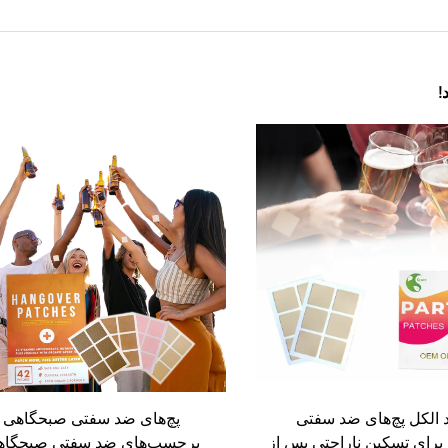
!
 الکل پچ‌های ضد سفتی
پچ‌های ضد سفتی صبحگاهی
رای تسکین ناراحتی پس از
برچسب‌های ضد سفتی صبحگاه