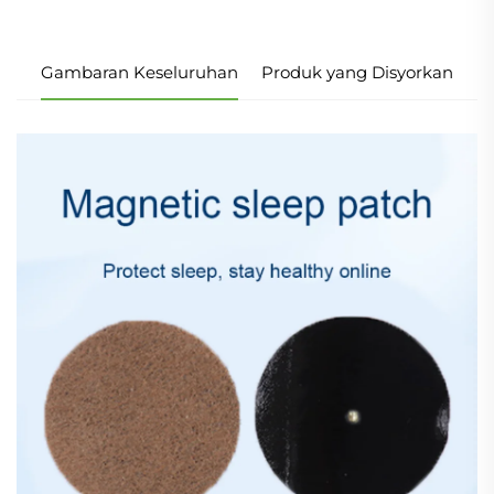
Gambaran Keseluruhan
Produk yang Disyorkan