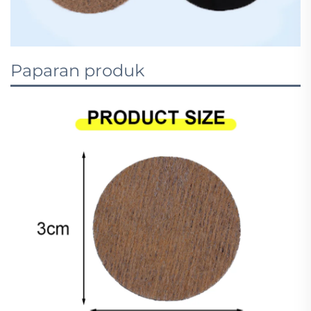
Paparan produk