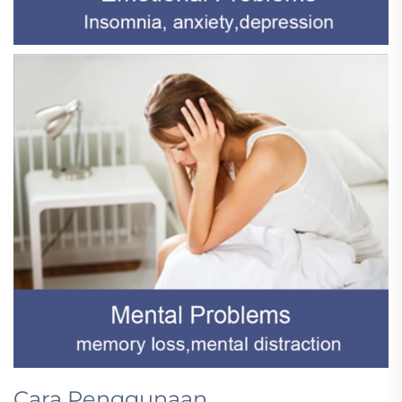
Cara Penggunaan