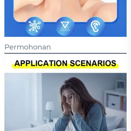
Permohonan