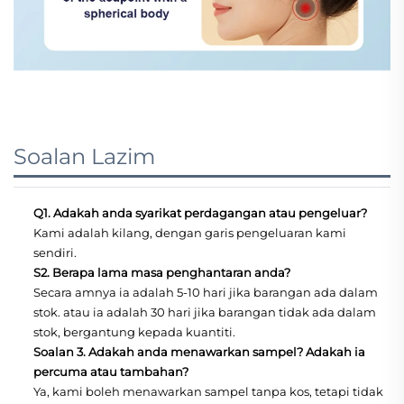
Soalan Lazim
Q1. Adakah anda syarikat perdagangan atau pengeluar?
Kami adalah kilang, dengan garis pengeluaran kami
sendiri.
S2. Berapa lama masa penghantaran anda?
Secara amnya ia adalah 5-10 hari jika barangan ada dalam
stok. atau ia adalah 30 hari jika barangan tidak ada dalam
stok, bergantung kepada kuantiti.
Soalan 3. Adakah anda menawarkan sampel? Adakah ia
percuma atau tambahan?
Ya, kami boleh menawarkan sampel tanpa kos, tetapi tidak