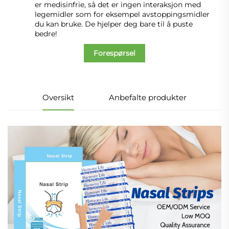
er medisinfrie, så det er ingen interaksjon med
legemidler som for eksempel avstoppingsmidler
du kan bruke. De hjelper deg bare til å puste
bedre!
Forespørsel
Oversikt
Anbefalte produkter