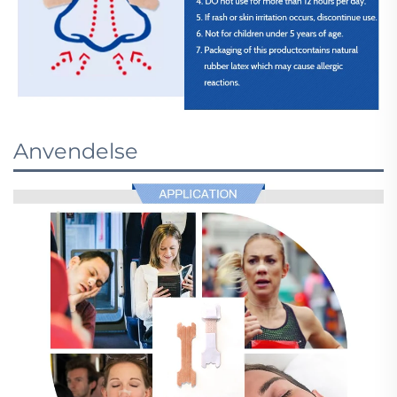
Anvendelse