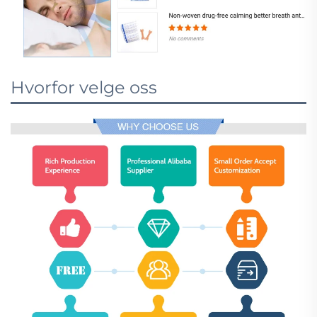
Hvorfor velge oss