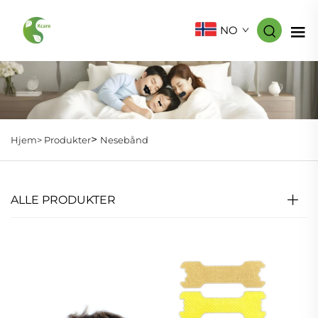
NO
>
Hjem>
Produkter
Nesebånd
ALLE PRODUKTER