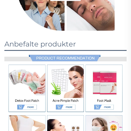
Anbefalte produkter