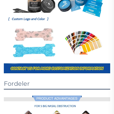
Fordeler