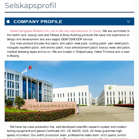
Selskapsprofil