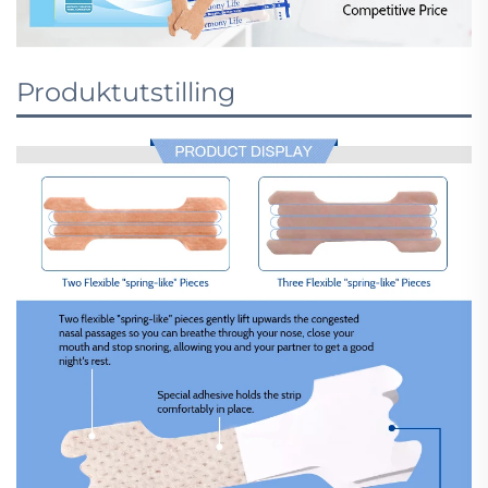
Produktutstilling