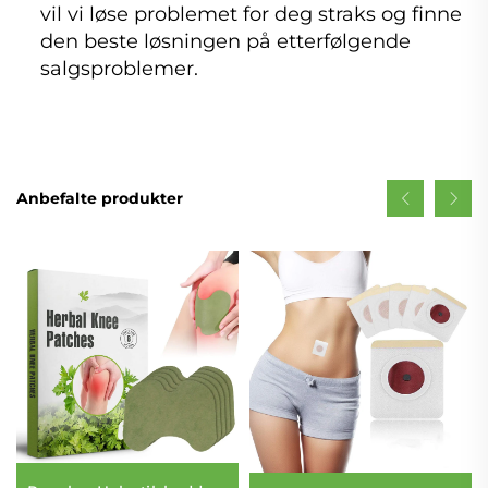
vil vi løse problemet for deg straks og finne
den beste løsningen på etterfølgende
salgsproblemer.
Anbefalte produkter