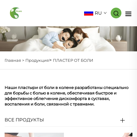
RU
>
Главная >
Продукция
ПЛАСТЕР ОТ БОЛИ
Наши пластыри от боли в колене разработаны специально
для борьбы с болью в колене, обеспечивая быстрое и
эффективное облегчение дискомфорта в суставах,
воспаления и боли, связанной с травмами.
ВСЕ ПРОДУКТЫ