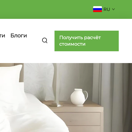
RU
ти
Блоги
Получить расчёт
стоимости