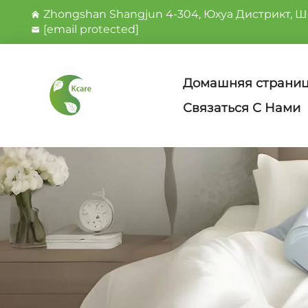
Zhongshan Shangjun 4-304, Юхуа Дистрикт, Шi
[email protected]
Домашняя страни
Связаться С Нами