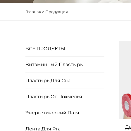
Главная >
Продукция
ВСЕ ПРОДУКТЫ
Витаминный Пластырь
Пластырь Для Сна
Пластырь От Похмелья
Энергетический Патч
Ды
Лента Для Рта