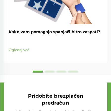
Kako vam pomagajo spanjači hitro zaspati?
Ogledaj več
Pridobite brezplačen
predračun