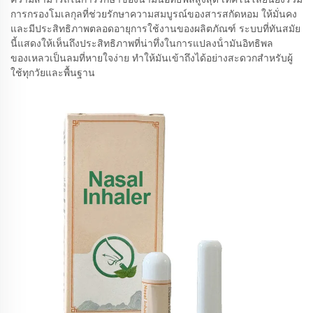
การกรองโมเลกุลที่ช่วยรักษาความสมบูรณ์ของสารสกัดหอม ให้มั่นคง
และมีประสิทธิภาพตลอดอายุการใช้งานของผลิตภัณฑ์ ระบบที่ทันสมัย
นี้แสดงให้เห็นถึงประสิทธิภาพที่น่าทึ่งในการแปลงน้ํามันอิทธิพล
ของเหลวเป็นลมที่หายใจง่าย ทําให้มันเข้าถึงได้อย่างสะดวกสําหรับผู้
ใช้ทุกวัยและพื้นฐาน