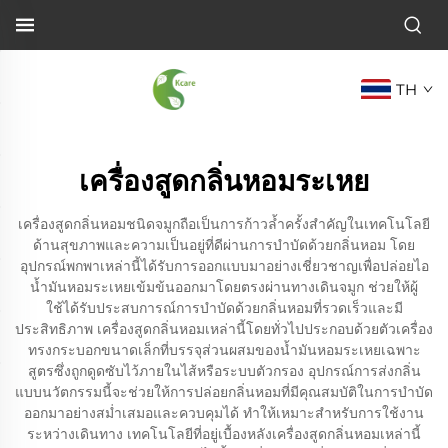
TH
เครื่องสูดกลิ่นหอมระเหย
เครื่องสูดกลิ่นหอมชนิดจมูกถือเป็นการก้าวล้ำครั้งสำคัญในเทคโนโลยี
ด้านสุขภาพและความเป็นอยู่ที่ดีผ่านการบำบัดด้วยกลิ่นหอม โดย
อุปกรณ์พกพาเหล่านี้ได้รับการออกแบบมาอย่างเชี่ยวชาญเพื่อปล่อยไอ
น้ำมันหอมระเหยเข้มข้นออกมาโดยตรงผ่านทางเดินจมูก ช่วยให้ผู้
ใช้ได้รับประสบการณ์การบำบัดด้วยกลิ่นหอมที่รวดเร็วและมี
ประสิทธิภาพ เครื่องสูดกลิ่นหอมเหล่านี้โดยทั่วไปประกอบด้วยตัวเครื่อง
ทรงกระบอกขนาดเล็กที่บรรจุส่วนผสมของน้ำมันหอมระเหยเฉพาะ
สูตรซึ่งถูกดูดซับไว้ภายในไส้หรือระบบตัวกรอง อุปกรณ์การส่งกลิ่น
แบบนวัตกรรมนี้จะช่วยให้การปล่อยกลิ่นหอมที่มีคุณสมบัติในการบำบัด
ออกมาอย่างสม่ำเสมอและควบคุมได้ ทำให้เหมาะสำหรับการใช้งาน
ระหว่างเดินทาง เทคโนโลยีที่อยู่เบื้องหลังเครื่องสูดกลิ่นหอมเหล่านี้