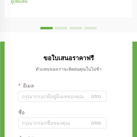
ดูเพิ่มเติม
ขอใบเสนอราคาฟรี
ตัวแทนของเราจะติดต่อคุณในไม่ช้า
อีเมล
0/100
ชื่อ
0/100