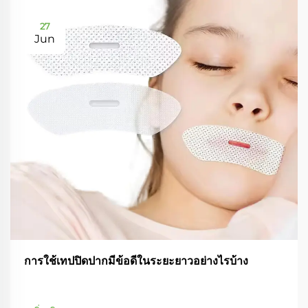
27
Jun
การใช้เทปปิดปากมีข้อดีในระยะยาวอย่างไรบ้าง