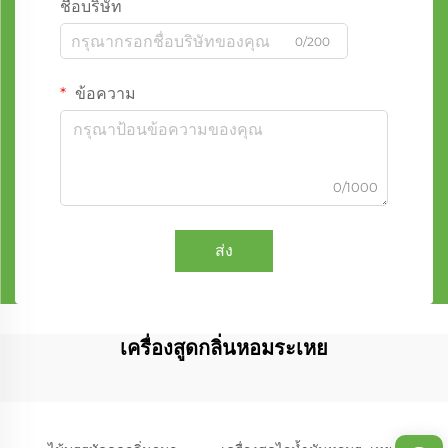
ชื่อบริษัท
0/200
ข้อความ
0/1000
ส่ง
เครื่องสูดกลิ่นหอมระเหย