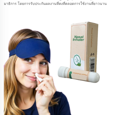
มาธิการ โดยการรับประกันผลงานที่คงที่ตลอดการใช้งานที่ยาวนาน