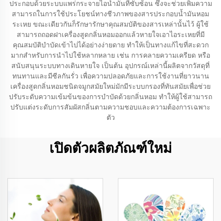
ประกอบด้วยระบบแพร่กระจายไอน้ำมันที่ซับซ้อน ซึ่งจะช่วยเพิ่มความ
สามารถในการใช้ประโยชน์ทางชีวภาพของสารประกอบน้ำมันหอม
ระเหย ขณะเดียวกันก็รักษารักษาคุณสมบัติของสารเหล่านั้นไว้ ผู้ใช้
สามารถถอดฝาเครื่องสูดกลิ่นหอมออกแล้วหายใจเอาไอระเหยที่มี
คุณสมบัติบำบัดเข้าไปได้อย่างง่ายดาย ทำให้เป็นทางแก้ไขที่สะดวก
มากสำหรับการนำไปใช้หลากหลาย เช่น การคลายความเครียด หรือ
สนับสนุนระบบทางเดินหายใจ เป็นต้น อุปกรณ์เหล่านี้ผลิตจากวัสดุที่
ทนทานและมีซีลกันรั่ว เพื่อความปลอดภัยและการใช้งานที่ยาวนาน
เครื่องสูดกลิ่นหอมชนิดจมูกสมัยใหม่มักมีระบบกรองที่ทันสมัยเพื่อช่วย
ปรับระดับความเข้มข้นของการบำบัดด้วยกลิ่นหอม ทำให้ผู้ใช้สามารถ
ปรับแต่งระดับการสัมผัสกลิ่นตามความชอบและความต้องการเฉพาะ
ตัว
เปิดตัวผลิตภัณฑ์ใหม่