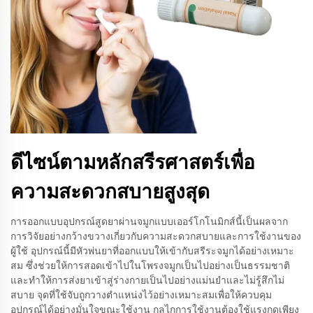
ดีไซน์ตามหลักสรีรศาสตร์เพื่อ
ความสะดวกสบายสูงสุด
การออกแบบอุปกรณ์สูดยาผ่านจมูกแบบเออร์โกโนมิกส์นี้เป็นผลจาก
การวิจัยอย่างกว้างขวางเกี่ยวกับความสะดวกสบายและการใช้งานของ
ผู้ใช้ อุปกรณ์นี้มีหัวพ่นยาที่ออกแบบให้เข้ากับสรีระจมูกได้อย่างเหมาะ
สม ซึ่งช่วยให้การสอดเข้าไปในโพรงจมูกเป็นไปอย่างเป็นธรรมชาติ
และทำให้การส่งยาเข้าสู่ร่างกายเป็นไปอย่างแม่นยำและไม่รู้สึกไม่
สบาย จุดที่ใช้จับถูกวางตำแหน่งไว้อย่างเหมาะสมเพื่อให้ควบคุม
อุปกรณ์ได้อย่างมั่นใจขณะใช้งาน กลไกการใช้งานต้องใช้แรงกดเพียง