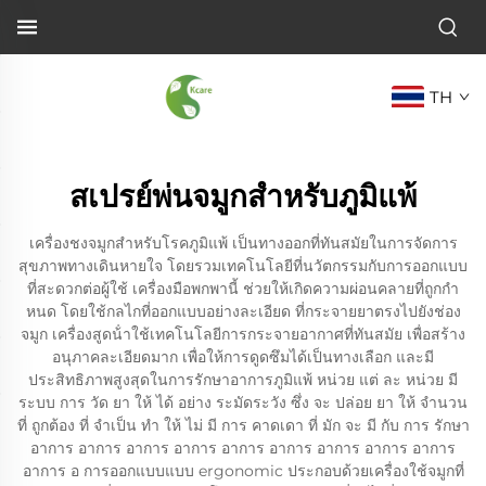
TH
สเปรย์พ่นจมูกสำหรับภูมิแพ้
เครื่องชงจมูกสําหรับโรคภูมิแพ้ เป็นทางออกที่ทันสมัยในการจัดการ
สุขภาพทางเดินหายใจ โดยรวมเทคโนโลยีที่นวัตกรรมกับการออกแบบ
ที่สะดวกต่อผู้ใช้ เครื่องมือพกพานี้ ช่วยให้เกิดความผ่อนคลายที่ถูกกํา
หนด โดยใช้กลไกที่ออกแบบอย่างละเอียด ที่กระจายยาตรงไปยังช่อง
จมูก เครื่องสูดน้ําใช้เทคโนโลยีการกระจายอากาศที่ทันสมัย เพื่อสร้าง
อนุภาคละเอียดมาก เพื่อให้การดูดซึมได้เป็นทางเลือก และมี
ประสิทธิภาพสูงสุดในการรักษาอาการภูมิแพ้ หน่วย แต่ ละ หน่วย มี
ระบบ การ วัด ยา ให้ ได้ อย่าง ระมัดระวัง ซึ่ง จะ ปล่อย ยา ให้ จํานวน
ที่ ถูกต้อง ที่ จําเป็น ทํา ให้ ไม่ มี การ คาดเดา ที่ มัก จะ มี กับ การ รักษา
อาการ อาการ อาการ อาการ อาการ อาการ อาการ อาการ อาการ
อาการ อ การออกแบบแบบ ergonomic ประกอบด้วยเครื่องใช้จมูกที่