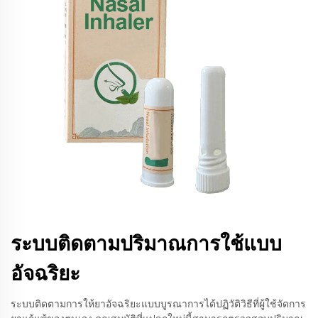
ระบบติดตามปริมาณการใช้แบบ
อัจฉริยะ
ระบบติดตามการให้ยาอัจฉริยะแบบบูรณาการได้ปฏิวัติวิธีที่ผู้ใช้จัดการ