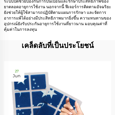
ระบบปิดช่วยป้องกันการปนเปื้อนและรักษาประสิทธิภาพของ
ยาตลอดอายุการใช้งาน นอกจากนี้ ฟีเจอร์การติดตามอัจฉริยะ
ยังช่วยให้ผู้ใช้สามารถปฏิบัติตามแผนการรักษา และจัดการ
อาการแพ้ได้อย่างมีประสิทธิภาพมากยิ่งขึ้น ความทนทานของ
อุปกรณ์ยังรับประกันอายุการใช้งานที่ยาวนาน มอบคุณค่าที่
คุ้มค่าในการลงทุน
เคล็ดลับที่เป็นประโยชน์
27
Jun