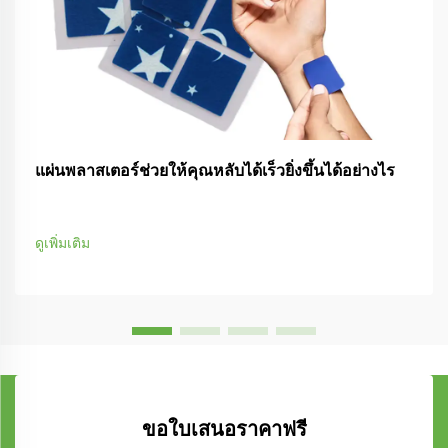
แผ่นพลาสเตอร์ช่วยให้คุณหลับได้เร็วยิ่งขึ้นได้อย่างไร
ดูเพิ่มเติม
ขอใบเสนอราคาฟรี