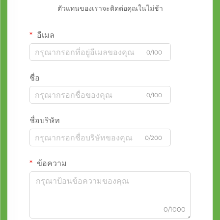
ตัวแทนของเราจะติดต่อคุณในไม่ช้า
อีเมล
0/100
ชื่อ
0/100
ชื่อบริษัท
0/200
ข้อความ
0/1000