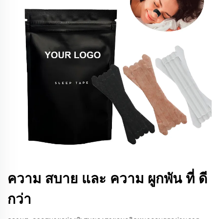
ความ สบาย และ ความ ผูกพัน ที่ ดี
กว่า