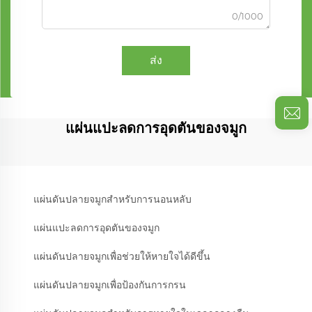
0/1000
ส่ง
แผ่นแปะลดการอุดตันของจมูก
แผ่นดันปลายจมูกสำหรับการนอนหลับ
แผ่นแปะลดการอุดตันของจมูก
แผ่นดันปลายจมูกเพื่อช่วยให้หายใจได้ดีขึ้น
แผ่นดันปลายจมูกเพื่อป้องกันการกรน