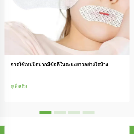
การใช้เทปปิดปากมีข้อดีในระยะยาวอย่างไรบ้าง
ดูเพิ่มเติม