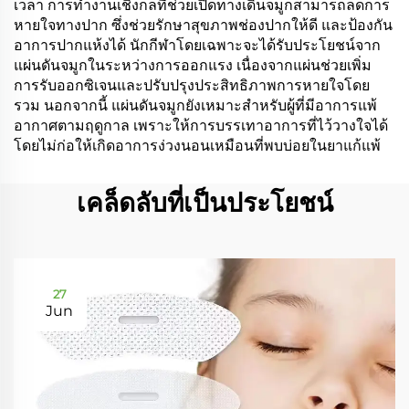
เวลา การทำงานเชิงกลที่ช่วยเปิดทางเดินจมูกสามารถลดการ
หายใจทางปาก ซึ่งช่วยรักษาสุขภาพช่องปากให้ดี และป้องกัน
อาการปากแห้งได้ นักกีฬาโดยเฉพาะจะได้รับประโยชน์จาก
แผ่นดันจมูกในระหว่างการออกแรง เนื่องจากแผ่นช่วยเพิ่ม
การรับออกซิเจนและปรับปรุงประสิทธิภาพการหายใจโดย
รวม นอกจากนี้ แผ่นดันจมูกยังเหมาะสำหรับผู้ที่มีอาการแพ้
อากาศตามฤดูกาล เพราะให้การบรรเทาอาการที่ไว้วางใจได้
โดยไม่ก่อให้เกิดอาการง่วงนอนเหมือนที่พบบ่อยในยาแก้แพ้
เคล็ดลับที่เป็นประโยชน์
27
Jun