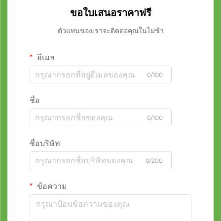
ขอใบเสนอราคาฟรี
ตัวแทนของเราจะติดต่อคุณในไม่ช้า
อีเมล
0/100
ชื่อ
0/100
ชื่อบริษัท
0/200
ข้อความ