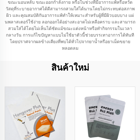
ขณะนอนหลับ ขณะออกกำลังกาย หรือในช่วงที่มีอาการแพ้หรือหวัด
วัสดุที่ระบายอากาศได้ดีสามารถสวมใส่ได้นานโดยไม่กระทบต่อสภาพ
ผิว และคุณสมบัติกันอาการแพ้ทำให้เหมาะสำหรับผู้ที่มีผิวบอบบาง แผ่
นพลาสเตอร์ใช้ง่าย ลอกออกได้อย่างสะอาดไม่เหลือคราบ และสามารถ
สวมใส่ได้โดยไม่เห็นได้ชัดแม้ขณะแต่งหน้าหรือทำกิจกรรมในเวลา
กลางวัน การแก้ไขปัญหาแบบไม่ใช้ยาตัวนี้ช่วยบรรเทาอาการได้ทันที
โดยปราศจากผลข้างเคียงที่พบได้ทั่วไปจากยาน้ำหรือยาเม็ดขยาย
หลอดลม
สินค้าใหม่