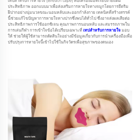
เทปสำหรับการหายใจ (Breath tape) คือเครื่องมือที่เรียบง่ายแต่มี
ประสิทธิภาพ ออกแบบมาเพื่อส่งเสริมการหายใจทางจมูกโดยการยึดริม
ฝีปากอย่างนุ่มนวลขณะนอนหลับและออกกำลังกาย เทคนิคที่สร้างสรรค์
นี้ช่วยแก้ไขปัญหาการหายใจทางปากซึ่งพบได้ทั่วไป ซึ่งอาจส่งผลเสียต่อ
ประสิทธิภาพการใช้ออกซิเจน คุณภาพการนอนหลับ และสมรรถภาพใน
การเล่นกีฬา การเข้าใจข้อได้เปรียบเฉพาะที่
เทปสำหรับการหายใจ
มอบ
ให้ ช่วยให้ผู้ใช้สามารถตัดสินใจอย่างมีข้อมูลเกี่ยวกับการนำเครื่องมือเพื่อ
ปรับปรุงการหายใจนี้เข้าไปใช้ในกิจวัตรเพื่อสุขภาพของตนเอง