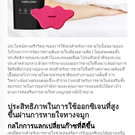
ประโยชน์ทางสรีรวิทยาของการใช้เทปสำหรับการหายใจนั้นขยายออก
ไปไกลกว่าการจัดการทางเดินหายใจเพียงอย่างเดียว โดยส่งผลต่อทั้ง
ประสิทธิภาพของระบบหัวใจและหลอดเลือด ไปจนถึงหน้าที่ของระบบ
ประสาทส่วนกลาง ด้วยการรักษาแบบแผนการหายใจที่เหมาะสมผ่านการ
ปิดริมฝีปากอย่างนุ่มนวล เทปสำหรับการหายใจจึงสร้างสภาพแวดล้อมที่
เอื้อต่อกลไกการหายใจตามธรรมชาติของร่างกายอย่างเต็มที่ การ
วิเคราะห์อย่างครอบคลุมนี้จะสำรวจว่าเทปสำหรับการหายใจส่งเสริมทั้ง
สมรรถภาพในการออกกำลังกายและคุณภาพการนอนหลับได้อย่างไร
ผ่านการส่งเสริมการหายใจทางจมูกอย่างมีเป้าหมาย
ประสิทธิภาพในการใช้ออกซิเจนที่สูง
ขึ้นผ่านการหายใจทางจมูก
กลไกการแลกเปลี่ยนก๊าซที่ดีขึ้น
เทปปิดปากสำหรับการหายใจช่วยส่งเสริมการรับออกซิเจนได้อย่างเหนือ