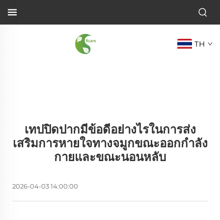
TH
เทปปิดปากมีข้อดีอย่างไรในการส่ง
เสริมการหายใจทางจมูกขณะออกกำลัง
กายและขณะนอนหลับ
2026-04-03 14:00:00