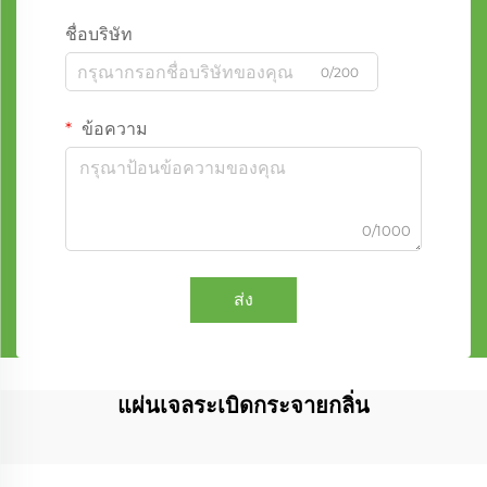
ชื่อบริษัท
0/200
ข้อความ
0/1000
ส่ง
แผ่นเจลระเบิดกระจายกลิ่น