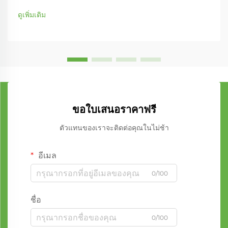
ดูเพิ่มเติม
ขอใบเสนอราคาฟรี
ตัวแทนของเราจะติดต่อคุณในไม่ช้า
อีเมล
0/100
ชื่อ
0/100