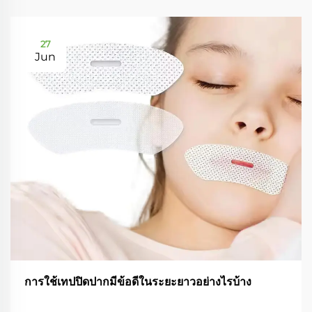
27
Jun
การใช้เทปปิดปากมีข้อดีในระยะยาวอย่างไรบ้าง