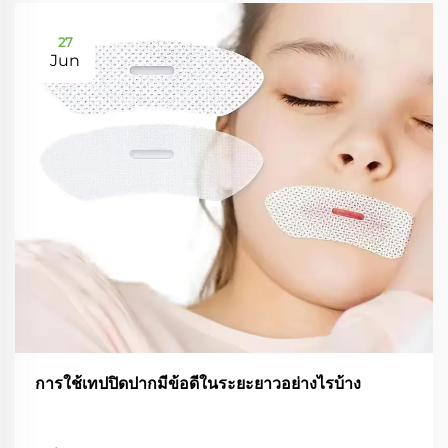
27
Jun
การใช้เทปปิดปากมีข้อดีในระยะยาวอย่างไรบ้าง