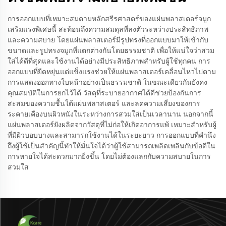
การออกแบบที่เหมาะสมตามหลักสรีรศาสตร์ของแผ่นพลาสเตอร์จมูก
เสริมแรงพิเศษนี้ สะท้อนถึงความสมดุลที่ลงตัวระหว่างประสิทธิภาพ
และความสบาย โดยแผ่นพลาสเตอร์มีรูปทรงที่ออกแบบมาให้เข้ากับ
ขนาดและรูปทรงจมูกที่แตกต่างกันโดยธรรมชาติ เพื่อให้แน่ใจว่าสวม
ใส่ได้ดีที่สุดและใช้งานได้อย่างมีประสิทธิภาพสำหรับผู้ใช้ทุกคน การ
ออกแบบที่ยืดหยุ่นแต่แข็งแรงช่วยให้แผ่นพลาสเตอร์เคลื่อนไหวไปตาม
การแสดงออกทางใบหน้าอย่างเป็นธรรมชาติ ในขณะเดียวกันยังคง
คุณสมบัติในการยกไว้ได้ วัสดุที่ระบายอากาศได้ดีช่วยป้องกันการ
สะสมของความชื้นใต้แผ่นพลาสเตอร์ และลดความเสี่ยงของการ
ระคายเคืองบนผิวหนังในระหว่างการสวมใส่เป็นเวลานาน นอกจากนี้
แผ่นพลาสเตอร์ยังผลิตจากวัสดุที่ไม่ก่อให้เกิดอาการแพ้ เหมาะสำหรับผู้
ที่มีผิวบอบบางและสามารถใช้งานได้ในระยะยาว การออกแบบที่คำนึง
ถึงผู้ใช้เป็นสำคัญนี้ทำให้มั่นใจได้ว่าผู้ใช้สามารถเพลิดเพลินกับข้อดีใน
การหายใจได้สะดวกมากยิ่งขึ้น โดยไม่ต้องแลกกับความสบายในการ
สวมใส