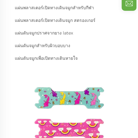
แผ่นพลาสเตอร์เปิดทางเดินจมูกสำหรับกีฬา
แผ่นพลาสเตอร์เปิดทางเดินจมูก สตรองเกอร์
แผ่นดันจมูกปราศจากยาง latex
แผ่นดันจมูกสำหรับผิวบอบบาง
แผ่นดันจมูกเพื่อเปิดทางเดินหายใจ