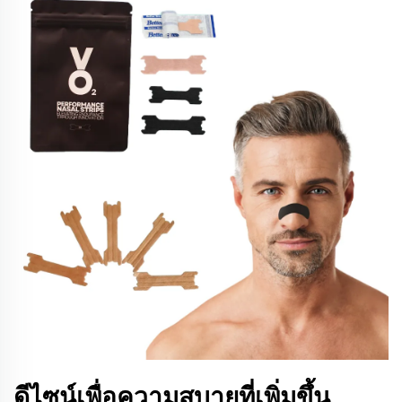
ดีไซน์เพื่อความสบายที่เพิ่มขึ้น