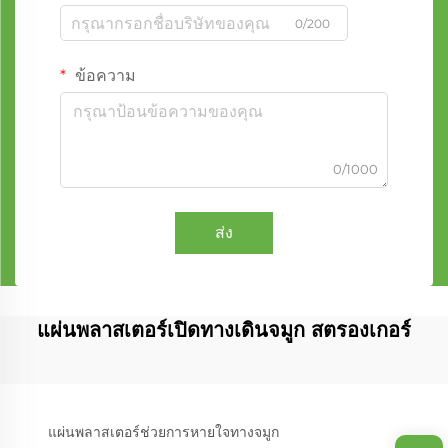
0/200
ข้อความ
0/1000
ส่ง
แผ่นพลาสเตอร์เปิดทางเดินจมูก สตรองเกอร์
แผ่นพลาสเตอร์ช่วยการหายใจทางจมูก