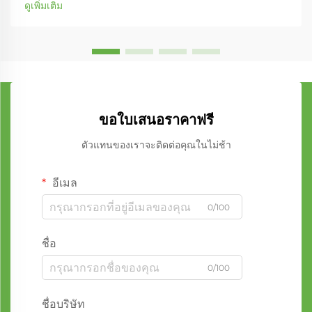
ดูเพิ่มเติม
ขอใบเสนอราคาฟรี
ตัวแทนของเราจะติดต่อคุณในไม่ช้า
อีเมล
0/100
ชื่อ
0/100
ชื่อบริษัท