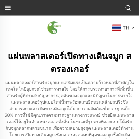
TH
แผ่นพลาสเตอร์เปิดทางเดินจมูก ส
ตรองเกอร์
แผ่นพลาสเตอร์สำหรับจมูกแบบเสริมแรงเป็นความก้าวหน้าที่สำคัญใน
เทคโนโลยีอุปกรณ์ช่วยการหายใจ โดยให้การบรรเทาอาการที่เพิ่มขึ้น
สำหรับผู้ที่ประสบปัญหาการอุดตันของจมูกและมีปัญหาในการหายใจ
แผ่นพลาสเตอร์รูปแบบใหม่นี้มาพร้อมแถบยืดหยุ่นคล้ายสปริงซึ่ง
สามารถยกและเปิดทางเดินจมูกได้มากกว่าผลิตภัณฑ์มาตรฐานถึง
38% กาวที่ใช้มีคุณภาพตามมาตรฐานทางการแพทย์ ช่วยยึดแผ่นพลาส
เตอร์ให้อยู่ในตำแหน่งตลอดทั้งคืน ในขณะที่รูปทรงที่ออกแบบโค้งรับ
กับจมูกหลากหลายขนาด เพื่อความสบายสูงสุด แผ่นพลาสเตอร์ทำงาน
โดยการเปิดทางเดินจมูกเชิงกล ตรงจุดแคบที่สุดของจมูกซึ่งมักเกิด