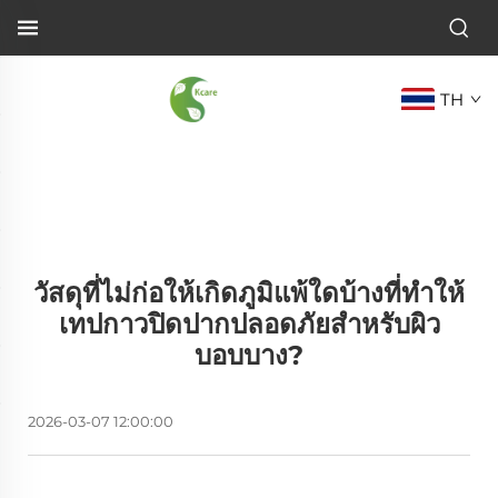
TH
วัสดุที่ไม่ก่อให้เกิดภูมิแพ้ใดบ้างที่ทำให้
เทปกาวปิดปากปลอดภัยสำหรับผิว
บอบบาง?
2026-03-07 12:00:00