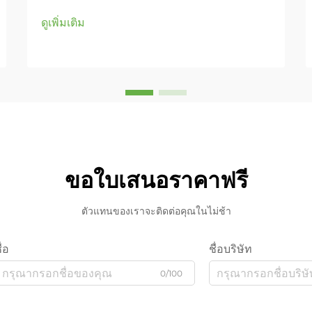
ดูเพิ่มเติม
ขอใบเสนอราคาฟรี
ตัวแทนของเราจะติดต่อคุณในไม่ช้า
ื่อ
ชื่อบริษัท
0/100