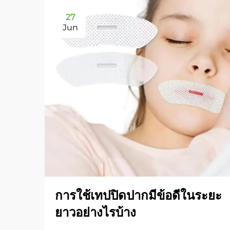
27
Jun
การใช้เทปปิดปากมีข้อดีในระยะ
ยาวอย่างไรบ้าง