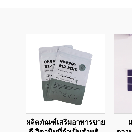
ผลิตภัณฑ์เสริมอาหารขาย
แ
ดี วิตามินที่จำเป็นสำหรับ
ความ