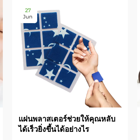
27
Jun
แผ่นพลาสเตอร์ช่วยให้คุณหลับ
ได้เร็วยิ่งขึ้นได้อย่างไร