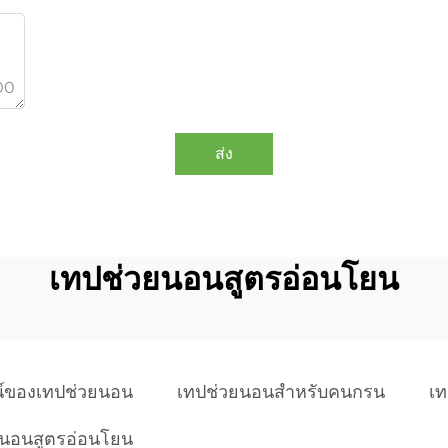
00
ส่ง
เทปช่วยนอนสูตรอ่อนโยน
์ของเทปช่วยนอน
เทปช่วยนอนสำหรับคนกรน
เ
ยนอนสูตรอ่อนโยน