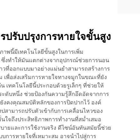
รปรับปรุงการหายใจขั้นสูง
พนี้มีเทคโนโลยีขั้นสูงในการเพิ่ม
ซึ่งทำให้มันแตกต่างจากอุปกรณ์ช่วยการนอน
งกาวที่ออกแบบมาอย่างแม่นยำสามารถสร้างการ
ม เพื่อส่งเสริมการหายใจทางจมูกในขณะที่ยัง
เทคโนโลยีนี้ประกอบด้วยรูเล็กๆ ที่ช่วยให้
ดับหนึ่ง ช่วยป้องกันความรู้สึกอึดอัดจากการ
ังคงคุณสมบัติหลักของการปิดปากไว้ องค์
ทปสามารถปรับตัวเข้ากับการเคลื่อนไหวของ
่นใจถึงประสิทธิภาพการทำงานที่สม่ำเสมอ
ยและการใช้งานจริง ดีไซน์อันทันสมัยนี้ช่วย
ปแบบการหายใจที่เหมาะสม อาจนำไปสู่การ