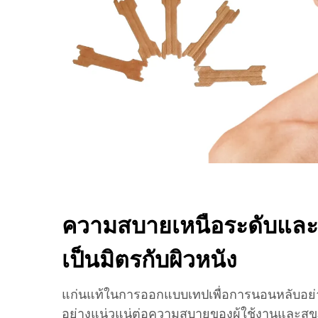
ความสบายเหนือระดับและ
เป็นมิตรกับผิวหนัง
แก่นแท้ในการออกแบบเทปเพื่อการนอนหลับอย่าง
อย่างแน่วแน่ต่อความสบายของผู้ใช้งานและสุขภ