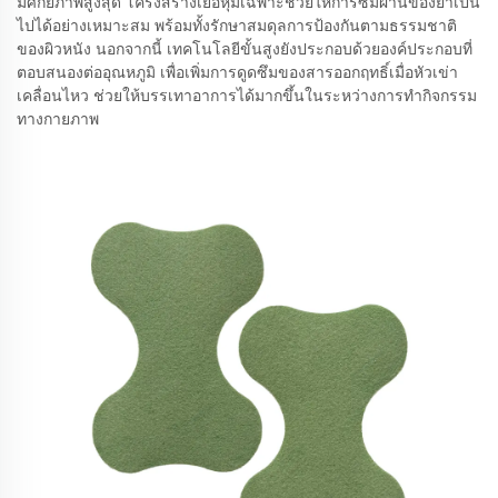
มีศักยภาพสูงสุด โครงสร้างเยื่อหุ้มเฉพาะช่วยให้การซึมผ่านของยาเป็น
ไปได้อย่างเหมาะสม พร้อมทั้งรักษาสมดุลการป้องกันตามธรรมชาติ
ของผิวหนัง นอกจากนี้ เทคโนโลยีขั้นสูงยังประกอบด้วยองค์ประกอบที่
ตอบสนองต่ออุณหภูมิ เพื่อเพิ่มการดูดซึมของสารออกฤทธิ์เมื่อหัวเข่า
เคลื่อนไหว ช่วยให้บรรเทาอาการได้มากขึ้นในระหว่างการทำกิจกรรม
ทางกายภาพ