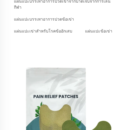
แผ่นแปะบรรเทาอาการปวดเข่าจากบาดเจ็บจากการเล่น
กีฬา
แผ่นแปะบรรเทาอาการปวดข้อเข่า
แผ่นแปะเข่าสำหรับโรคข้ออักเสบ
แผ่นแปะข้อเข่า