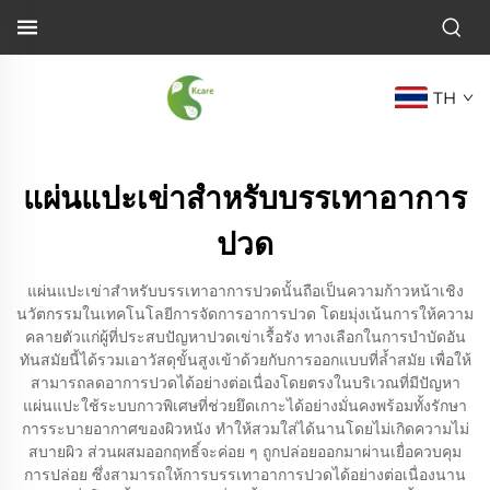
TH
แผ่นแปะเข่าสำหรับบรรเทาอาการ
ปวด
แผ่นแปะเข่าสำหรับบรรเทาอาการปวดนั้นถือเป็นความก้าวหน้าเชิง
นวัตกรรมในเทคโนโลยีการจัดการอาการปวด โดยมุ่งเน้นการให้ความ
คลายตัวแก่ผู้ที่ประสบปัญหาปวดเข่าเรื้อรัง ทางเลือกในการบำบัดอัน
ทันสมัยนี้ได้รวมเอาวัสดุขั้นสูงเข้าด้วยกับการออกแบบที่ล้ำสมัย เพื่อให้
สามารถลดอาการปวดได้อย่างต่อเนื่องโดยตรงในบริเวณที่มีปัญหา
แผ่นแปะใช้ระบบกาวพิเศษที่ช่วยยึดเกาะได้อย่างมั่นคงพร้อมทั้งรักษา
การระบายอากาศของผิวหนัง ทำให้สวมใส่ได้นานโดยไม่เกิดความไม่
สบายผิว ส่วนผสมออกฤทธิ์จะค่อย ๆ ถูกปล่อยออกมาผ่านเยื่อควบคุม
การปล่อย ซึ่งสามารถให้การบรรเทาอาการปวดได้อย่างต่อเนื่องนาน