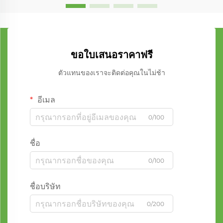
ขอใบเสนอราคาฟรี
ตัวแทนของเราจะติดต่อคุณในไม่ช้า
อีเมล
0/100
ชื่อ
0/100
ชื่อบริษัท
0/200