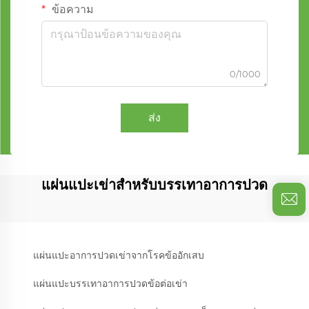
ข้อความ
0/1000
ส่ง
แผ่นแปะเข่าสำหรับบรรเทาอาการปวด
แผ่นแปะอาการปวดเข่าจากโรคข้ออักเสบ
แผ่นแปะบรรเทาอาการปวดข้อต่อเข่า