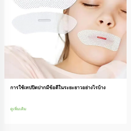
การใช้เทปปิดปากมีข้อดีในระยะยาวอย่างไรบ้าง
ดูเพิ่มเติม