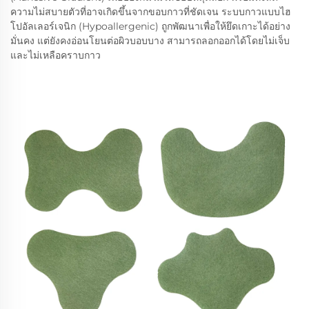
ความไม่สบายตัวที่อาจเกิดขึ้นจากขอบกาวที่ชัดเจน ระบบกาวแบบไฮ
โปอัลเลอร์เจนิก (Hypoallergenic) ถูกพัฒนาเพื่อให้ยึดเกาะได้อย่าง
มั่นคง แต่ยังคงอ่อนโยนต่อผิวบอบบาง สามารถลอกออกได้โดยไม่เจ็บ
และไม่เหลือคราบกาว