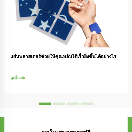
แผ่นพลาสเตอร์ช่วยให้คุณหลับได้เร็วยิ่งขึ้นได้อย่างไร
ดูเพิ่มเติม