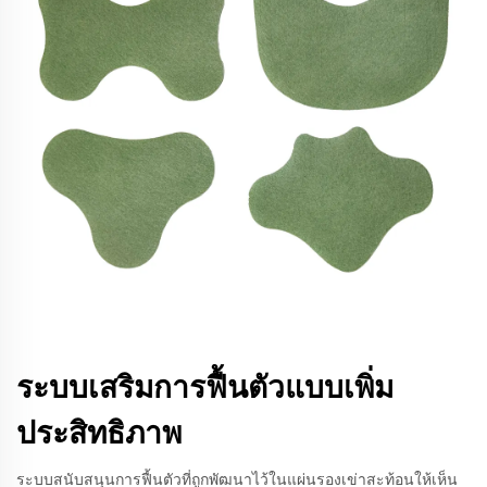
ระบบเสริมการฟื้นตัวแบบเพิ่ม
ประสิทธิภาพ
ระบบสนับสนุนการฟื้นตัวที่ถูกพัฒนาไว้ในแผ่นรองเข่าสะท้อนให้เห็น