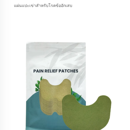
แผ่นแปะเข่าสำหรับโรคข้ออักเสบ