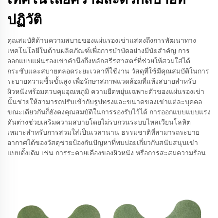
ปฏิวัติ
คุณสมบัติด้านความสบายของแผ่นรองเข่าแสดงถึงการพัฒนาทาง
เทคโนโลยีในด้านผลิตภัณฑ์เพื่อการบำบัดอย่างมีนัยสำคัญ การ
ออกแบบแผ่นรองเข่าคำนึงถึงหลักสรีรศาสตร์ที่ช่วยให้สวมใส่ได้
กระชับและสบายตลอดระยะเวลาที่ใช้งาน วัสดุที่ใช้มีคุณสมบัติในการ
ระบายความชื้นขั้นสูง เพื่อรักษาสภาพแวดล้อมที่แห้งสบายสำหรับ
ผิวหนังพร้อมควบคุมอุณหภูมิ ความยืดหยุ่นเฉพาะตัวของแผ่นรองเข่า
นั้นช่วยให้สามารถปรับเข้ากับรูปทรงและขนาดของเข่าแต่ละบุคคล
ขณะเดียวกันก็ยังคงคุณสมบัติในการรองรับไว้ได้ การออกแบบแบบแรง
ดันต่างช่วยเสริมความสบายโดยไม่รบกวนระบบไหลเวียนโลหิต
เหมาะสำหรับการสวมใส่เป็นเวลานาน ธรรมชาติที่สามารถระบาย
อากาศได้ของวัสดุช่วยป้องกันปัญหาที่พบบ่อยเกี่ยวกับสนับสนุนเข่า
แบบดั้งเดิม เช่น การระคายเคืองของผิวหนัง หรือการสะสมความร้อน