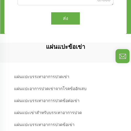
ส่ง
แผ่นแปะข้อเข่า
แผ่นแปะบรรเทาอาการปวดเข่า
แผ่นแปะอาการปวดเข่าจากโรคข้ออักเสบ
แผ่นแปะบรรเทาอาการปวดข้อต่อเข่า
แผ่นแปะเข่าสำหรับบรรเทาอาการปวด
แผ่นแปะบรรเทาอาการปวดข้อเข่า