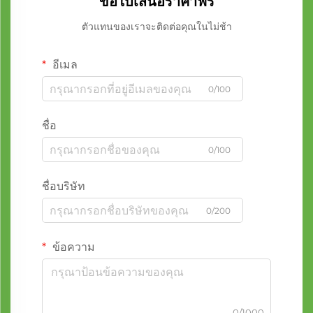
ขอใบเสนอราคาฟรี
ตัวแทนของเราจะติดต่อคุณในไม่ช้า
อีเมล
0/100
ชื่อ
0/100
ชื่อบริษัท
0/200
ข้อความ
0/1000