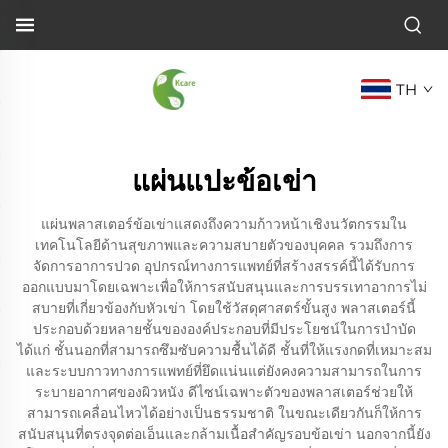
TH
แผ่นแปะข้อเข่า
แผ่นพลาสเตอร์ข้อเข่าแสดงถึงความก้าวหน้าเชิงนวัตกรรมใน
เทคโนโลยีด้านสุขภาพและความสบายตัวของบุคคล รวมถึงการ
จัดการอาการปวด อุปกรณ์ทางการแพทย์ที่สร้างสรรค์นี้ได้รับการ
ออกแบบมาโดยเฉพาะเพื่อให้การสนับสนุนและการบรรเทาอาการไม่
สบายที่เกี่ยวข้องกับหัวเข่า โดยใช้วัสดุศาสตร์ขั้นสูง พลาสเตอร์นี้
ประกอบด้วยหลายชั้นขององค์ประกอบที่มีประโยชน์ในการบำบัด
ได้แก่ ชั้นนอกที่สามารถซึมซับความชื้นได้ดี ชั้นที่ให้แรงกดที่เหมาะสม
และระบบกาวทางการแพทย์ที่ยึดแน่นแต่ยังคงความสามารถในการ
ระบายอากาศของผิวหนัง ดีไซน์เฉพาะตัวของพลาสเตอร์ช่วยให้
สามารถเคลื่อนไหวได้อย่างเป็นธรรมชาติ ในขณะเดียวกันก็ให้การ
สนับสนุนที่ตรงจุดต่อเอ็นและกล้ามเนื้อสำคัญรอบข้อเข่า นอกจากนี้ยัง