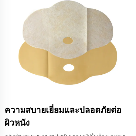
ความสบายเยี่ยมและปลอดภัยต่อ
ผิวหนัง
แก่นแท้ของการออกแบบเทปสำหรับนอนแบบลิปนั้นเน้นความสบาย