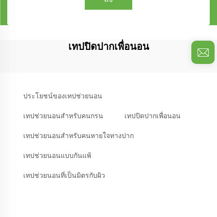
เทปปิดปากเพื่อนอน
ประโยชน์ของเทปช่วยนอน
เทปช่วยนอนสำหรับคนกรน
เทปปิดปากเพื่อนอน
เทปช่วยนอนสำหรับคนหายใจทางปาก
เทปช่วยนอนแบบกันแพ้
เทปช่วยนอนที่เป็นมิตรกับผิว