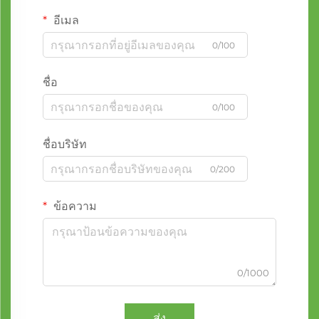
อีเมล
0/100
ชื่อ
0/100
ชื่อบริษัท
0/200
ข้อความ
0/1000
ส่ง