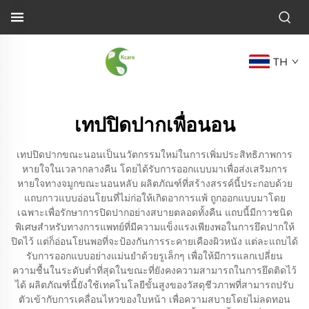
TH
เทปปิดปากเพื่อนอน
เทปปิดปากขณะนอนเป็นนวัตกรรมใหม่ในการเพิ่มประสิทธิภาพการ
หายใจในเวลากลางคืน โดยได้รับการออกแบบมาเพื่อส่งเสริมการ
หายใจทางจมูกขณะนอนหลับ ผลิตภัณฑ์ที่สร้างสรรค์นี้ประกอบด้วย
แถบกาวแบบอ่อนโยนที่ไม่ก่อให้เกิดอาการแพ้ ถูกออกแบบมาโดย
เฉพาะเพื่อรักษาการปิดปากอย่างสบายตลอดทั้งคืน แถบนี้มีกาวชนิด
พิเศษสำหรับทางการแพทย์ที่มีความแข็งแรงเพียงพอในการยึดปากให้
ปิดไว้ แต่ก็อ่อนโยนพอที่จะป้องกันการระคายเคืองผิวหนัง แต่ละแถบได้
รับการออกแบบอย่างแม่นยำด้วยรูเล็กๆ เพื่อให้มีการแลกเปลี่ยน
ความชื้นในระดับต่ำที่สุดในขณะที่ยังคงความสามารถในการยึดติดไว้
ได้ ผลิตภัณฑ์นี้ยังใช้เทคโนโลยีขั้นสูงของวัสดุชีวภาพที่สามารถปรับ
ตัวเข้ากับการเคลื่อนไหวของใบหน้า เพื่อความสบายโดยไม่ลดทอน