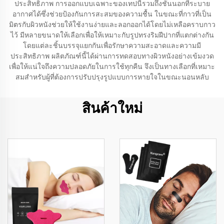
ประสิทธิภาพ การออกแบบเฉพาะของเทปนี้รวมถึงชั้นนอกที่ระบาย
อากาศได้ซึ่งช่วยป้องกันการสะสมของความชื้น ในขณะที่กาวที่เป็น
มิตรกับผิวหนังช่วยให้ใช้งานง่ายและลอกออกได้โดยไม่เหลือคราบกาว
ไว้ มีหลายขนาดให้เลือกเพื่อให้เหมาะกับรูปทรงริมฝีปากที่แตกต่างกัน
โดยแต่ละชิ้นบรรจุแยกกันเพื่อรักษาความสะอาดและความมี
ประสิทธิภาพ ผลิตภัณฑ์นี้ได้ผ่านการทดสอบทางผิวหนังอย่างเข้มงวด
เพื่อให้แน่ใจถึงความปลอดภัยในการใช้ทุกคืน จึงเป็นทางเลือกที่เหมาะ
สมสำหรับผู้ที่ต้องการปรับปรุงรูปแบบการหายใจในขณะนอนหลับ
สินค้าใหม่