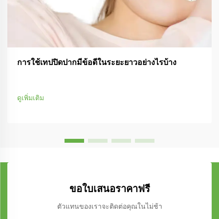
การใช้เทปปิดปากมีข้อดีในระยะยาวอย่างไรบ้าง
ดูเพิ่มเติม
ขอใบเสนอราคาฟรี
ตัวแทนของเราจะติดต่อคุณในไม่ช้า