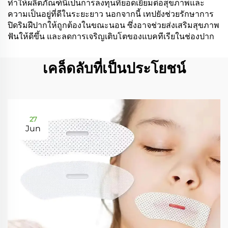
ทำให้ผลิตภัณฑ์นี้เป็นการลงทุนที่ยอดเยี่ยมต่อสุขภาพและ
ความเป็นอยู่ที่ดีในระยะยาว นอกจากนี้ เทปยังช่วยรักษาการ
ปิดริมฝีปากให้ถูกต้องในขณะนอน ซึ่งอาจช่วยส่งเสริมสุขภาพ
ฟันให้ดีขึ้น และลดการเจริญเติบโตของแบคทีเรียในช่องปาก
เคล็ดลับที่เป็นประโยชน์
27
Jun