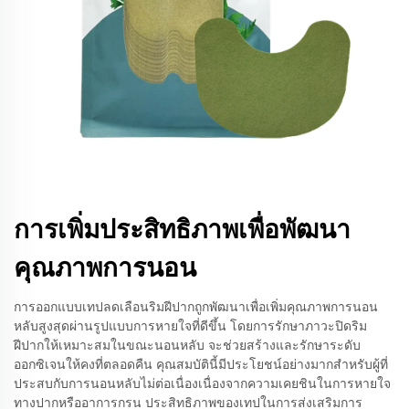
การเพิ่มประสิทธิภาพเพื่อพัฒนา
คุณภาพการนอน
การออกแบบเทปลดเลือนริมฝีปากถูกพัฒนาเพื่อเพิ่มคุณภาพการนอน
หลับสูงสุดผ่านรูปแบบการหายใจที่ดีขึ้น โดยการรักษาภาวะปิดริม
ฝีปากให้เหมาะสมในขณะนอนหลับ จะช่วยสร้างและรักษาระดับ
ออกซิเจนให้คงที่ตลอดคืน คุณสมบัตินี้มีประโยชน์อย่างมากสำหรับผู้ที่
ประสบกับการนอนหลับไม่ต่อเนื่องเนื่องจากความเคยชินในการหายใจ
ทางปากหรืออาการกรน ประสิทธิภาพของเทปในการส่งเสริมการ