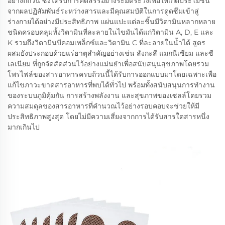
อย่างถี่ถ้วน ซึ่งได้รับการคัดสรรอย่างระมัดระวังเพื่อให้เกิดประโยชน์
จากผลปฏิสัมพันธ์ระหว่างสารและมีคุณสมบัติในการดูดซึมเข้าสู่
ร่างกายได้อย่างมีประสิทธิภาพ แผ่นแปะแต่ละชิ้นมีวิตามินหลากหลาย
ชนิดครอบคลุมทั้งวิตามินที่ละลายในไขมันได้แก่วิตามิน A, D, E และ
K รวมถึงวิตามินบีคอมเพล็กซ์และวิตามิน C ที่ละลายในน้ำได้ สูตร
ผสมยังประกอบด้วยแร่ธาตุสำคัญอย่างเช่น สังกะสี แมกนีเซียม และซี
เลเนียม ที่ถูกจัดสัดส่วนไว้อย่างแม่นยำเพื่อสนับสนุนสุขภาพโดยรวม
โพรไฟล์ของสารอาหารครบถ้วนนี้ได้รับการออกแบบมาโดยเฉพาะเพื่อ
แก้ไขภาวะขาดสารอาหารที่พบได้ทั่วไป พร้อมทั้งสนับสนุนการทำงาน
ของระบบภูมิคุ้มกัน การสร้างพลังงาน และสุขภาพของเซลล์โดยรวม
ความสมดุลของสารอาหารที่คำนวณไว้อย่างรอบคอบจะช่วยให้มี
ประสิทธิภาพสูงสุด โดยไม่มีความเสี่ยงจากการได้รับสารใดสารหนึ่ง
มากเกินไป