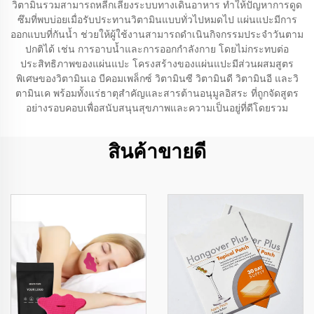
วิตามินรวมสามารถหลีกเลี่ยงระบบทางเดินอาหาร ทำให้ปัญหาการดูด
ซึมที่พบบ่อยเมื่อรับประทานวิตามินแบบทั่วไปหมดไป แผ่นแปะมีการ
ออกแบบที่กันน้ำ ช่วยให้ผู้ใช้งานสามารถดำเนินกิจกรรมประจำวันตาม
ปกติได้ เช่น การอาบน้ำและการออกกำลังกาย โดยไม่กระทบต่อ
ประสิทธิภาพของแผ่นแปะ โครงสร้างของแผ่นแปะมีส่วนผสมสูตร
พิเศษของวิตามินเอ บีคอมเพล็กซ์ วิตามินซี วิตามินดี วิตามินอี และวิ
ตามินเค พร้อมทั้งแร่ธาตุสำคัญและสารต้านอนุมูลอิสระ ที่ถูกจัดสูตร
อย่างรอบคอบเพื่อสนับสนุนสุขภาพและความเป็นอยู่ที่ดีโดยรวม
สินค้าขายดี