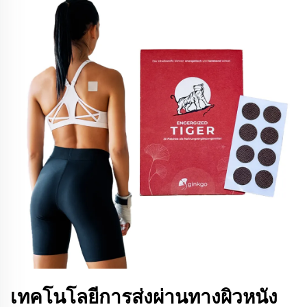
เทคโนโลยีการส่งผ่านทางผิวหนัง