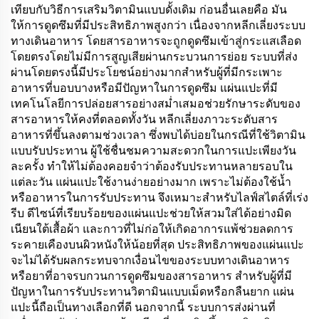
เทียบกับวิธีการเสริมวิตามินแบบดั้งเดิม ก่อนอื่นเลยคือ มัน
ให้การดูดซึมที่มีประสิทธิภาพสูงกว่า เนื่องจากหลีกเลี่ยงระบบ
ทางเดินอาหาร โดยสารอาหารจะถูกดูดซึมเข้าสู่กระแสเลือด
โดยตรงโดยไม่มีการสูญเสียผ่านกระบวนการย่อย ระบบที่ส่ง
ผ่านโดยตรงนี้มีประโยชน์อย่างมากสำหรับผู้ที่มีกระเพาะ
อาหารที่บอบบางหรือมีปัญหาในการดูดซึม แผ่นแปะที่มี
เทคโนโลยีการปล่อยสารอย่างสม่ำเสมอช่วยรักษาระดับของ
สารอาหารให้คงที่ตลอดทั้งวัน หลีกเลี่ยงภาวะระดับสาร
อาหารที่ขึ้นลงตามช่วงเวลา ซึ่งพบได้บ่อยในกรณีที่ใช้วิตามิน
แบบรับประทาน ผู้ใช้ชื่นชมความสะดวกในการแปะเพียงวัน
ละครั้ง ทำให้ไม่ต้องคอยจำว่าต้องรับประทานหลายรอบใน
แต่ละวัน แผ่นแปะใช้งานง่ายอย่างมาก เพราะไม่ต้องใช้น้ำ
หรืออาหารในการรับประทาน จึงเหมาะสำหรับไลฟ์สไตล์ที่เร่ง
รีบ ดีไซน์ที่เรียบร้อยของแผ่นแปะช่วยให้สวมใส่ได้อย่างมิด
เนียนใต้เสื้อผ้า และกาวที่ไม่ก่อให้เกิดอาการแพ้ช่วยลดการ
ระคายเคืองบนผิวหนังให้น้อยที่สุด ประสิทธิภาพของแผ่นแปะ
จะไม่ได้รับผลกระทบจากเงื่อนไขของระบบทางเดินอาหาร
หรือยาที่อาจรบกวนการดูดซึมของสารอาหาร สำหรับผู้ที่มี
ปัญหาในการรับประทานวิตามินแบบเม็ดหรือกลืนยาก แผ่น
แปะนี้ถือเป็นทางเลือกที่ดี นอกจากนี้ ระบบการส่งผ่านที่