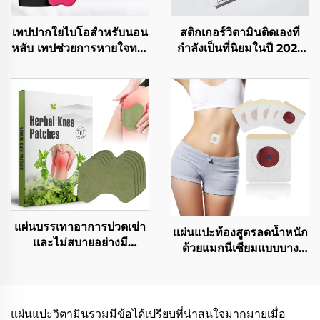
เทปปากใยไบโอสำหรับนอน
สติกเกอร์วิตามินติดเองที่
หลับ เทปช่วยการหายใจทาง
กำลังเป็นที่นิยมในปี 2022
จมูกน่ารักสำหรับการนอน
เพิ่มพลังงาน บรรเทาอาการ
หลับ
เมาค้าง นอนหลับสนิท และ
เพิ่มสมาธิ
แผ่นบรรเทาอาการปวดเข่า
แผ่นแปะท้องสูตรลดน้ำหนัก
และไม่สบายอย่างมี
ด้วยแมกนีเซียมแบบบาง
ประสิทธิภาพ ประกอบด้วย
พิเศษ 100% มีประสิทธิภาพ
สมุนไพรบำรุงสุขภาพยอด
สูง
นิยม แผ่นปะเข่าสมุนไพร
สำหรับบรรเทาอาการปวด
แผ่นแปะวิตามินรวมมีข้อได้เปรียบที่น่าสนใจมากมายเมื่อ