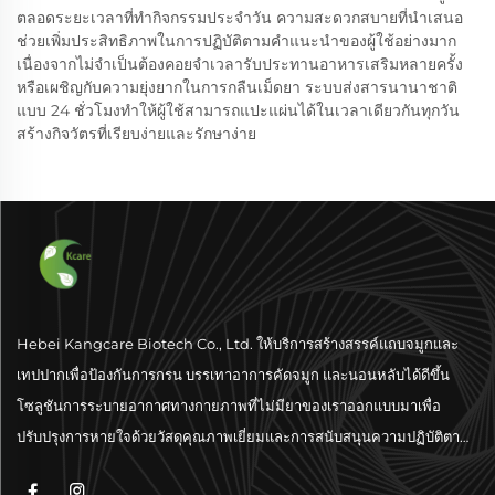
ตลอดระยะเวลาที่ทำกิจกรรมประจำวัน ความสะดวกสบายที่นำเสนอ
ช่วยเพิ่มประสิทธิภาพในการปฏิบัติตามคำแนะนำของผู้ใช้อย่างมาก
เนื่องจากไม่จำเป็นต้องคอยจำเวลารับประทานอาหารเสริมหลายครั้ง
หรือเผชิญกับความยุ่งยากในการกลืนเม็ดยา ระบบส่งสารนานาชาติ
แบบ 24 ชั่วโมงทำให้ผู้ใช้สามารถแปะแผ่นได้ในเวลาเดียวกันทุกวัน
สร้างกิจวัตรที่เรียบง่ายและรักษาง่าย
Hebei Kangcare Biotech Co., Ltd. ให้บริการสร้างสรรค์แถบจมูกและ
เทปปากเพื่อป้องกันการกรน บรรเทาอาการคัดจมูก และนอนหลับได้ดีขึ้น
โซลูชันการระบายอากาศทางกายภาพที่ไม่มียาของเราออกแบบมาเพื่อ
ปรับปรุงการหายใจด้วยวัสดุคุณภาพเยี่ยมและการสนับสนุนความปฏิบัติตาม
มาตรฐานระดับโลก