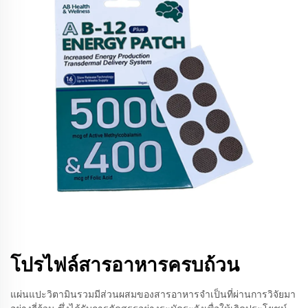
โปรไฟล์สารอาหารครบถ้วน
แผ่นแปะวิตามินรวมมีส่วนผสมของสารอาหารจำเป็นที่ผ่านการวิจัยมา