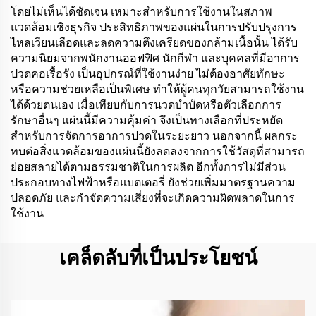
โดยไม่เห็นได้ชัดเจน เหมาะสำหรับการใช้งานในสภาพ
แวดล้อมเชิงธุรกิจ ประสิทธิภาพของแผ่นในการปรับปรุงการ
ไหลเวียนเลือดและลดความตึงเครียดของกล้ามเนื้อนั้น ได้รับ
ความนิยมจากพนักงานออฟฟิศ นักกีฬา และบุคคลที่มีอาการ
ปวดคอเรื้อรัง เป็นอุปกรณ์ที่ใช้งานง่าย ไม่ต้องอาศัยทักษะ
หรือความช่วยเหลือเป็นพิเศษ ทำให้ผู้คนทุกวัยสามารถใช้งาน
ได้ด้วยตนเอง เมื่อเทียบกับการนวดบำบัดหรือตัวเลือกการ
รักษาอื่นๆ แผ่นนี้มีความคุ้มค่า จึงเป็นทางเลือกที่ประหยัด
สำหรับการจัดการอาการปวดในระยะยาว นอกจากนี้ ผลกระ
ทบต่อสิ่งแวดล้อมของแผ่นนี้ยังลดลงจากการใช้วัสดุที่สามารถ
ย่อยสลายได้ตามธรรมชาติในการผลิต อีกทั้งการไม่มีส่วน
ประกอบทางไฟฟ้าหรือแบตเตอรี่ ยังช่วยเพิ่มมาตรฐานความ
ปลอดภัย และกำจัดความเสี่ยงที่จะเกิดความผิดพลาดในการ
ใช้งาน
เคล็ดลับที่เป็นประโยชน์