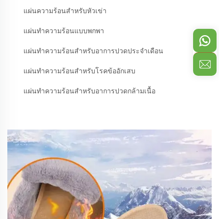
แผ่นความร้อนสำหรับหัวเข่า
แผ่นทำความร้อนแบบพกพา
แผ่นทำความร้อนสำหรับอาการปวดประจำเดือน
แผ่นทำความร้อนสำหรับโรคข้ออักเสบ
แผ่นทำความร้อนสำหรับอาการปวดกล้ามเนื้อ