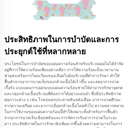
ประสิทธิภาพในการบำบัดและการ
ประยุกต์ใช้ที่หลากหลาย
ประโยชน์ในการบำบัดของแผ่นความร้อนสำหรับบริเวณคอไม่ได้จำกัด
อยู่ที่การให้ความร้อนเพียงอย่างเดียว การให้ความร้อนเป็นเวลานาน
ช่วยส่งเสริมการไหลเวียนของเลือดไปยังบริเวณที่ทำการรักษา ทำให้
ฟื้นตัวจากอาการบาดเจ็บของกล้ามเนื้อได้เร็วขึ้น และลดอาการปวด
เรื้อรัง แบบแผนการออกแบบแผ่นความร้อนช่วยให้สามารถรักษาจุดกด
และกลุ่มกล้ามเนื้อบริเวณที่ต้องการได้อย่างแม่นยำ ซึ่งมีประสิทธิภาพ
ต่อภาวะต่าง ๆ เช่น โรคปลอกประสาทสันหลังเสื่อม อาการปวดศีรษะ
จากความเครียด และอาการเมื่อยกล้ามเนื้อโดยทั่วไป ความหลากหลาย
ในการใช้งานของแผ่นความร้อนนี้ทำให้เหมาะทั้งสำหรับการฟื้นตัว
จากอาการบาดเจ็บเฉียบพลันและการจัดการกับอาการปวดในระยะ
ยาว ประสิทธิภาพในการรักษายังเพิ่มมากขึ้นด้วยความสามารถในการ