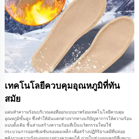
เทคโนโลยีควบคุมอุณหภูมิที่ทัน
สมัย
แผ่นทำความร้อนบริเวณคอที่ออกแบบมาพร้อมเทคโนโลยีควบคุม
อุณหภูมิขั้นสูง ซึ่งทำให้มันแตกต่างจากทางแก้ปัญหาการให้ความร้อน
แบบดั้งเดิม ชิ้นส่วนสร้างความร้อนที่เป็นนวัตกรรมใหม่ใช้
กระบวนการออกซิเดชันของผงเหล็ก เพื่อสร้างปฏิกิริยาเคมีที่ปล่อย
พลังงานความร้อนออกมาอย่างควบคุมได้ ภายในช่วงอุณหภูมิที่เหมาะ