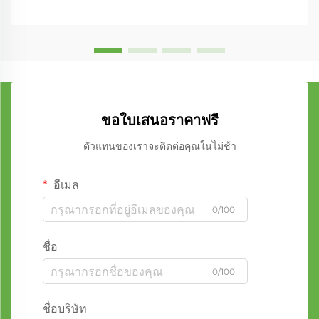
ขอใบเสนอราคาฟรี
ตัวแทนของเราจะติดต่อคุณในไม่ช้า
อีเมล
0/100
ชื่อ
0/100
ชื่อบริษัท