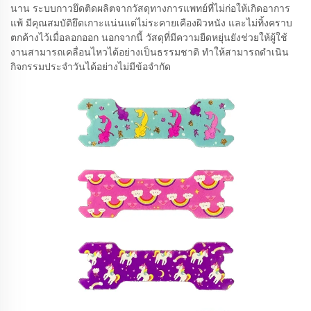
นาน ระบบกาวยึดติดผลิตจากวัสดุทางการแพทย์ที่ไม่ก่อให้เกิดอาการ
แพ้ มีคุณสมบัติยึดเกาะแน่นแต่ไม่ระคายเคืองผิวหนัง และไม่ทิ้งคราบ
ตกค้างไว้เมื่อลอกออก นอกจากนี้ วัสดุที่มีความยืดหยุ่นยังช่วยให้ผู้ใช้
งานสามารถเคลื่อนไหวได้อย่างเป็นธรรมชาติ ทำให้สามารถดำเนิน
กิจกรรมประจำวันได้อย่างไม่มีข้อจำกัด