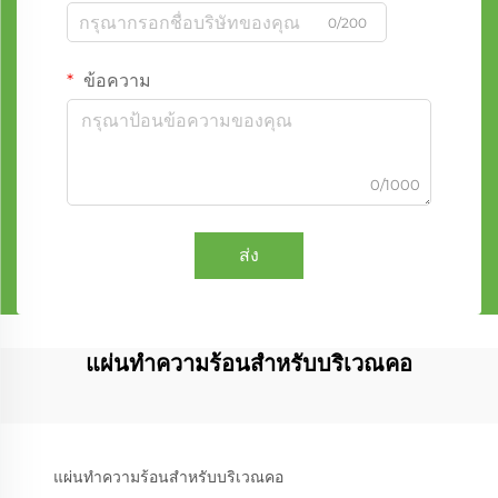
0/200
ข้อความ
0/1000
ส่ง
แผ่นทำความร้อนสำหรับบริเวณคอ
แผ่นทำความร้อนสำหรับบริเวณคอ