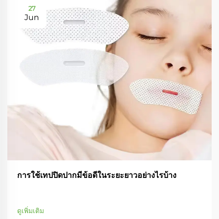
27
Jun
การใช้เทปปิดปากมีข้อดีในระยะยาวอย่างไรบ้าง
ดูเพิ่มเติม