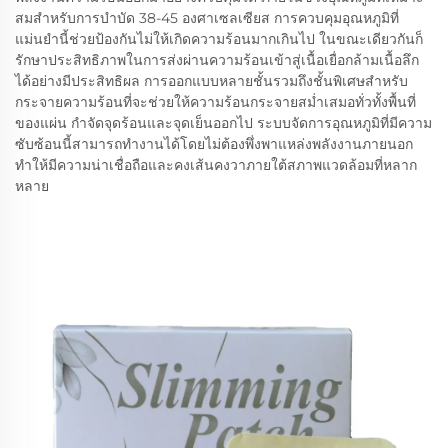
สมสำหรับการบำบัด 38-45 องศาเซลเซียส การควบคุมอุณหภูมิที่
แม่นยำนี้ช่วยป้องกันไม่ให้เกิดความร้อนมากเกินไป ในขณะเดียวกันก็
รักษาประสิทธิภาพในการส่งผ่านความร้อนเข้าสู่เนื้อเยื่อกล้ามเนื้อลึก
ได้อย่างมีประสิทธิผล การออกแบบหลายชั้นรวมถึงชั้นพิเศษสำหรับ
กระจายความร้อนที่จะช่วยให้ความร้อนกระจายสม่ำเสมอทั่วทั้งพื้นที่
ของแผ่น กำจัดจุดร้อนและจุดเย็นออกไป ระบบจัดการอุณหภูมิที่มีความ
ซับซ้อนนี้สามารถทำงานได้โดยไม่ต้องพึ่งพาแหล่งพลังงานภายนอก
ทำให้มีความน่าเชื่อถือและคงเส้นคงวาภายใต้สภาพแวดล้อมที่หลาก
หลาย