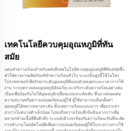
เทคโนโลยีควบคุมอุณหภูมิที่ทัน
สมัย
แผ่นทำความร้อนสำหรับหลังมีเทคโนโลยีควบคุมอุณหภูมิที่ทันสมัยซึ่ง
ทำให้ต่างจากผลิตภัณฑ์ทำความร้อนทั่วไป ระบบขั้นสูงนี้ใช้ไมโคร
โปรเซสเซอร์เพื่อรักษาระดับอุณหภูมิที่แม่นยำตลอดระยะเวลาการใช้
งาน ระบบตรวจสอบอุณหภูมิอัจฉริยะจะปรับระดับความร้อนอย่างต่อ
เนื่องเพื่อป้องกันไม่ให้อุณหภูมิเปลี่ยนแปลงกะทันหัน ซึ่งอาจส่งผลต่อ
ความสบายหรือความปลอดภัยของผู้ใช้ ผู้ใช้สามารถเลือกตั้งค่า
อุณหภูมิได้หลากหลายระดับ ตั้งแต่ความร้อนแบบเบาๆ เพื่อบรรเทา
อาการไม่สบายตัวเล็กน้อย ไปจนถึงความร้อนที่เข้มข้นมากกว่าเพื่อ
คลายกล้ามเนื้อที่ตึงตัวลึก ระบบยังมีวงจรป้องกันความร้อนเกินที่จะตัด
การทำงานโดยอัตโนมัติเพื่อความปลอดภัยของผู้ใช้ในระหว่างการใช้
งานเป็นเวลานาน นอกจากนี้ แผ่นทำความร้อนยังมีความสามารถใน