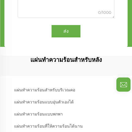
0/1000
ส่ง
แผ่นทำความร้อนสำหรับหลัง
แผ่นทำความร้อนสำหรับบริเวณคอ
แผ่นทำความร้อนแบบอุ่นตัวเองได้
แผ่นทำความร้อนแบบพกพา
แผ่นทำความร้อนที่ให้ความร้อนได้นาน