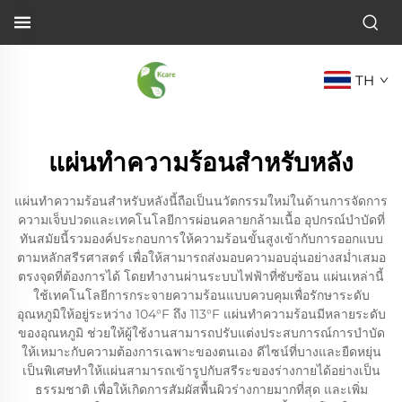
TH
แผ่นทำความร้อนสำหรับหลัง
แผ่นทำความร้อนสำหรับหลังนี้ถือเป็นนวัตกรรมใหม่ในด้านการจัดการ
ความเจ็บปวดและเทคโนโลยีการผ่อนคลายกล้ามเนื้อ อุปกรณ์บำบัดที่
ทันสมัยนี้รวมองค์ประกอบการให้ความร้อนขั้นสูงเข้ากับการออกแบบ
ตามหลักสรีรศาสตร์ เพื่อให้สามารถส่งมอบความอบอุ่นอย่างสม่ำเสมอ
ตรงจุดที่ต้องการได้ โดยทำงานผ่านระบบไฟฟ้าที่ซับซ้อน แผ่นเหล่านี้
ใช้เทคโนโลยีการกระจายความร้อนแบบควบคุมเพื่อรักษาระดับ
อุณหภูมิให้อยู่ระหว่าง 104°F ถึง 113°F แผ่นทำความร้อนมีหลายระดับ
ของอุณหภูมิ ช่วยให้ผู้ใช้งานสามารถปรับแต่งประสบการณ์การบำบัด
ให้เหมาะกับความต้องการเฉพาะของตนเอง ดีไซน์ที่บางและยืดหยุ่น
เป็นพิเศษทำให้แผ่นสามารถเข้ารูปกับสรีระของร่างกายได้อย่างเป็น
ธรรมชาติ เพื่อให้เกิดการสัมผัสพื้นผิวร่างกายมากที่สุด และเพิ่ม