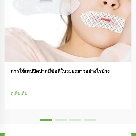
การใช้เทปปิดปากมีข้อดีในระยะยาวอย่างไรบ้าง
ดูเพิ่มเติม