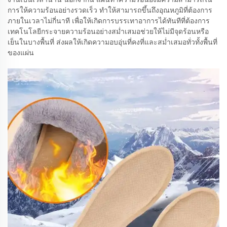
การให้ความร้อนอย่างรวดเร็ว ทำให้สามารถขึ้นถึงอุณหภูมิที่ต้องการ
ภายในเวลาไม่กี่นาที เพื่อให้เกิดการบรรเทาอาการได้ทันทีที่ต้องการ
เทคโนโลยีกระจายความร้อนอย่างสม่ำเสมอช่วยให้ไม่มีจุดร้อนหรือ
เย็นในบางพื้นที่ ส่งผลให้เกิดความอบอุ่นที่คงที่และสม่ำเสมอทั่วทั้งพื้นที่
ของแผ่น