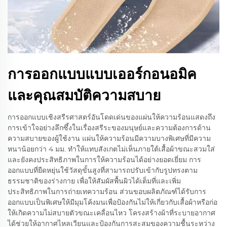
การออกแบบแบบเออร์กอนอมิค
และคุณสมบัติความสบาย
การออกแบบเชิงสรีรศาสตร์อันโดดเด่นของแผ่นให้ความร้อนแสดงถึง
การเข้าใจอย่างลึกซึ้งในเรื่องสรีระของมนุษย์และความต้องการด้าน
ความสบายของผู้ใช้งาน แผ่นให้ความร้อนมีความบางพิเศษที่มีความ
หนาน้อยกว่า 4 มม. ทำให้แทบสังเกตไม่เห็นภายใต้เสื้อผ้าขณะสวมใส่
และยังคงประสิทธิภาพในการให้ความร้อนได้อย่างยอดเยี่ยม การ
ออกแบบที่ยืดหยุ่นใช้วัสดุขั้นสูงที่สามารถปรับเข้ากับรูปทรงตาม
ธรรมชาติของร่างกาย เพื่อให้สัมผัสพื้นผิวได้เต็มที่และเพิ่ม
ประสิทธิภาพในการถ่ายเทความร้อน ส่วนขอบผลิตภัณฑ์ได้รับการ
ออกแบบเป็นพิเศษให้มีมุมโค้งมนเพื่อป้องกันไม่ให้เกี่ยวกับเสื้อผ้าหรือก่อ
ให้เกิดความไม่สบายตัวขณะเคลื่อนไหว โครงสร้างผ้าที่ระบายอากาศ
ได้ช่วยให้อากาศไหลเวียนและป้องกันการสะสมของความชื้นระหว่าง