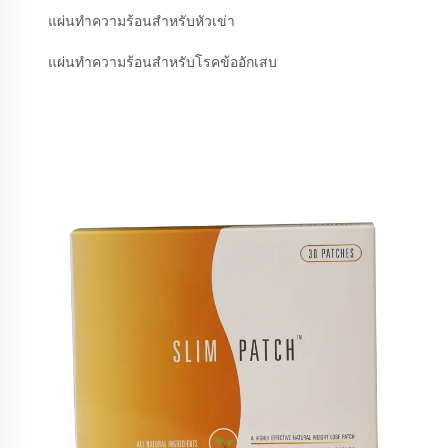
แผ่นทำความร้อนสำหรับหัวเข่า
แผ่นทำความร้อนสำหรับโรคข้ออักเสบ