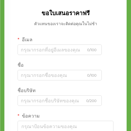
ขอใบเสนอราคาฟรี
ตัวแทนของเราจะติดต่อคุณในไม่ช้า
อีเมล
0/100
ชื่อ
0/100
ชื่อบริษัท
0/200
ข้อความ