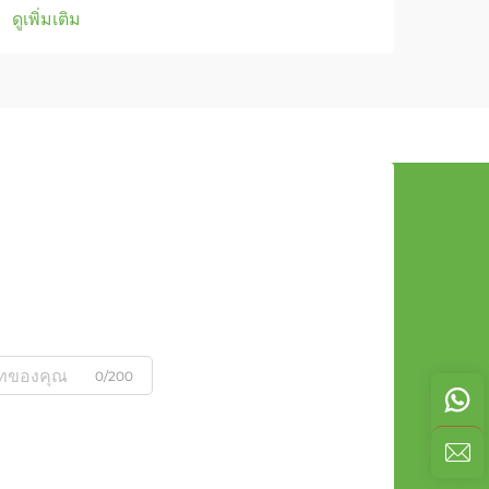
ดูเพิ่มเติม
0/200