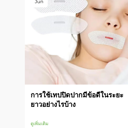
Jun
การใช้เทปปิดปากมีข้อดีในระยะ
ยาวอย่างไรบ้าง
ดูเพิ่มเติม