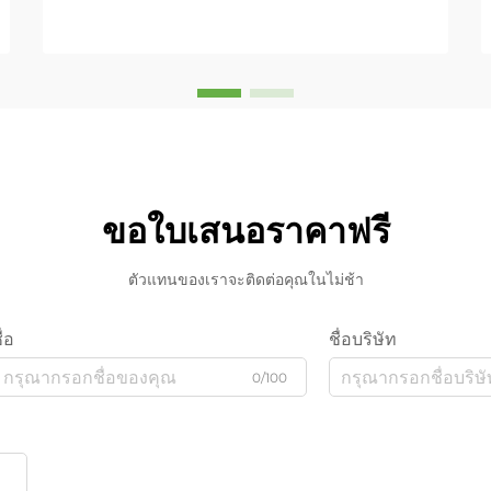
ขอใบเสนอราคาฟรี
ตัวแทนของเราจะติดต่อคุณในไม่ช้า
ื่อ
ชื่อบริษัท
0/100