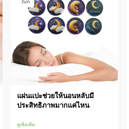
Jun
แผ่นแปะช่วยให้นอนหลับมี
ประสิทธิภาพมากแค่ไหน
ดูเพิ่มเติม