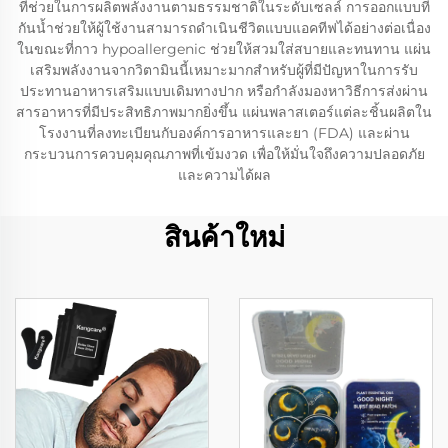
ที่ช่วยในการผลิตพลังงานตามธรรมชาติในระดับเซลล์ การออกแบบที่
กันน้ำช่วยให้ผู้ใช้งานสามารถดำเนินชีวิตแบบแอคทีฟได้อย่างต่อเนื่อง
ในขณะที่กาว hypoallergenic ช่วยให้สวมใส่สบายและทนทาน แผ่น
เสริมพลังงานจากวิตามินนี้เหมาะมากสำหรับผู้ที่มีปัญหาในการรับ
ประทานอาหารเสริมแบบเดิมทางปาก หรือกำลังมองหาวิธีการส่งผ่าน
สารอาหารที่มีประสิทธิภาพมากยิ่งขึ้น แผ่นพลาสเตอร์แต่ละชิ้นผลิตใน
โรงงานที่ลงทะเบียนกับองค์การอาหารและยา (FDA) และผ่าน
กระบวนการควบคุมคุณภาพที่เข้มงวด เพื่อให้มั่นใจถึงความปลอดภัย
และความได้ผล
สินค้าใหม่