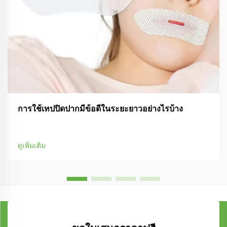
การใช้เทปปิดปากมีข้อดีในระยะยาวอย่างไรบ้าง
ดูเพิ่มเติม