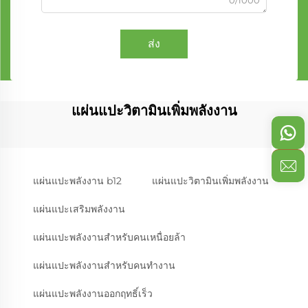
0/1000
ส่ง
แผ่นแปะวิตามินเพิ่มพลังงาน
แผ่นแปะพลังงาน b12
แผ่นแปะวิตามินเพิ่มพลังงาน
แผ่นแปะเสริมพลังงาน
แผ่นแปะพลังงานสำหรับคนเหนื่อยล้า
แผ่นแปะพลังงานสำหรับคนทำงาน
แผ่นแปะพลังงานออกฤทธิ์เร็ว