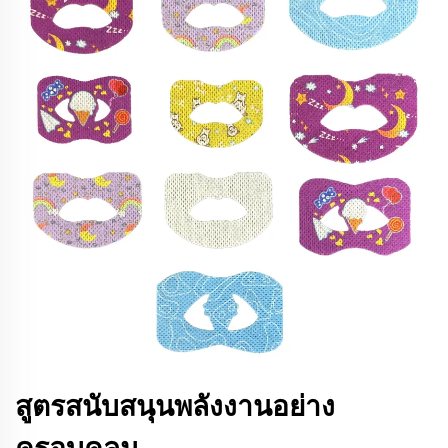
สูตรสนับสนุนพลังงานอย่าง