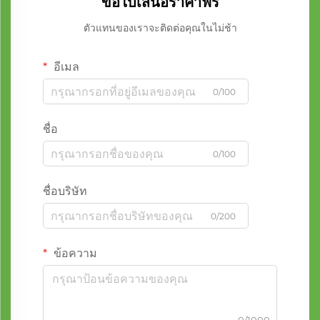
ขอใบเสนอราคาฟรี
ตัวแทนของเราจะติดต่อคุณในไม่ช้า
อีเมล
0/100
ชื่อ
0/100
ชื่อบริษัท
0/200
ข้อความ