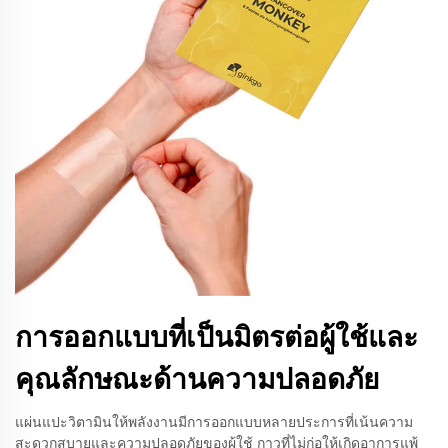
การออกแบบที่เป็นมิตรต่อผู้ใช้และ
คุณลักษณะด้านความปลอดภัย
แผ่นแปะวิตามินให้พลังงานมีการออกแบบหลายประการที่เน้นความ
สะดวกสบายและความปลอดภัยของผู้ใช้ กาวที่ไม่ก่อให้เกิดอาการแพ้