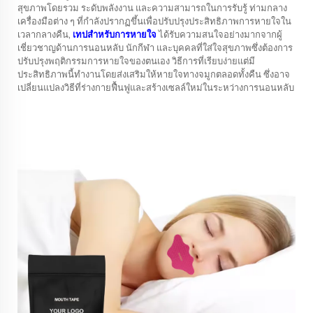
สุขภาพโดยรวม ระดับพลังงาน และความสามารถในการรับรู้ ท่ามกลาง
เครื่องมือต่าง ๆ ที่กำลังปรากฏขึ้นเพื่อปรับปรุงประสิทธิภาพการหายใจใน
เวลากลางคืน,
เทปสำหรับการหายใจ
ได้รับความสนใจอย่างมากจากผู้
เชี่ยวชาญด้านการนอนหลับ นักกีฬา และบุคคลที่ใส่ใจสุขภาพซึ่งต้องการ
ปรับปรุงพฤติกรรมการหายใจของตนเอง วิธีการที่เรียบง่ายแต่มี
ประสิทธิภาพนี้ทำงานโดยส่งเสริมให้หายใจทางจมูกตลอดทั้งคืน ซึ่งอาจ
เปลี่ยนแปลงวิธีที่ร่างกายฟื้นฟูและสร้างเซลล์ใหม่ในระหว่างการนอนหลับ