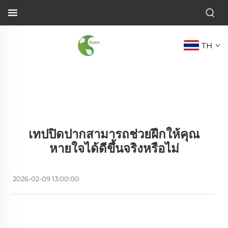
TH
เทปปิดปากสามารถช่วยฝึกให้คุณ
หายใจได้ดีขึ้นจริงหรือไม่
2026-02-09 13:00:00