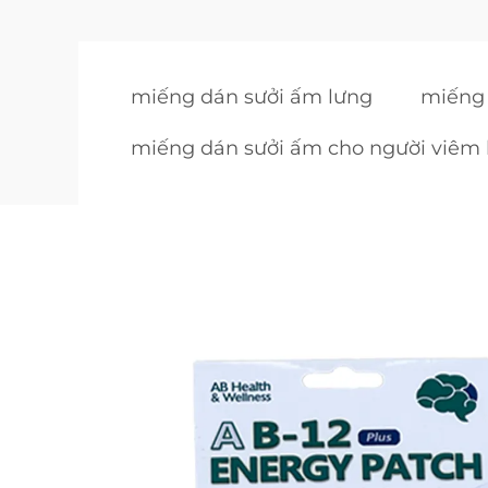
miếng dán sưởi ấm lưng
miếng 
miếng dán sưởi ấm cho người viêm