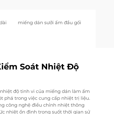
dài
miếng dán sưởi ấm đầu gối
iểm Soát Nhiệt Độ
nhiệt độ tinh vi của miếng dán làm ấm
t phá trong việc cung cấp nhiệt trị liệu.
ng công nghệ điều chỉnh nhiệt thông
c nhiệt ổn định trong suốt thời gian sử