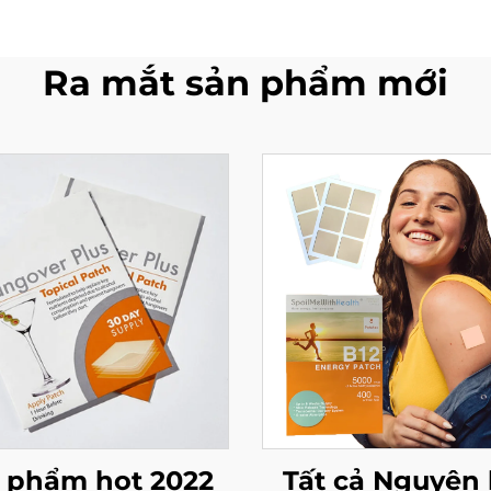
Ra mắt sản phẩm mới
 phẩm hot 2022
Tất cả Nguyên 