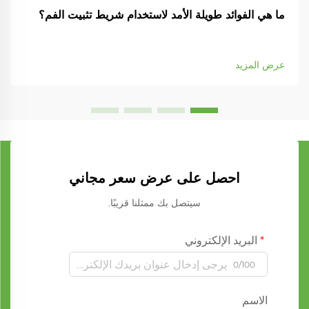
ما هي الفوائد طويلة الأمد لاستخدام شريط تثبيت الفم؟
عرض المزيد
احصل على عرض سعر مجاني
سيتصل بك ممثلنا قريبًا.
البريد الإلكتروني
0/100
الاسم