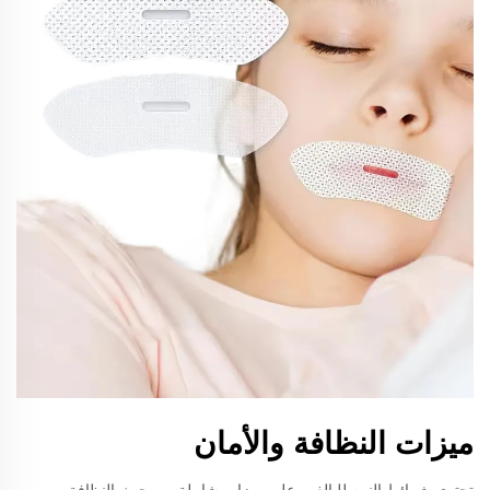
ميزات النظافة والأمان