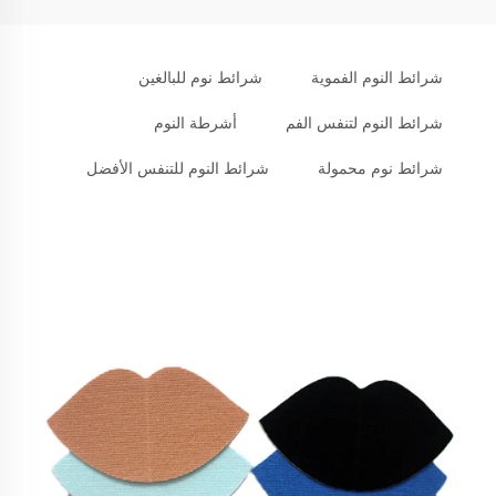
شرائط النوم الفموية
شرائط نوم للبالغين
شرائط النوم لتنفس الفم
أشرطة النوم
شرائط نوم محمولة
شرائط النوم للتنفس الأفضل