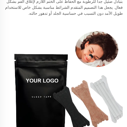
بتبادل ضئيل جداً للرطوبة مع الحفاظ على الختم اللازم لإغلاق الفم بشكل
فعال. يجعل هذا التصميم المتقدم الشرائط مناسبة بشكل خاص للاستخدام
طويل الأمد دون التسبب في حساسية الجلد أو تدهور حالته.