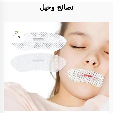
نصائح وحيل
27
Jun