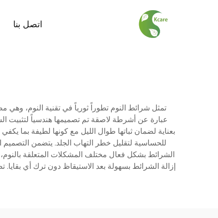
اتصل بنا
تمثل شرائط النوم تطوراً ثورياً في تقنية النوم، وه
عبارة عن أشرطة لاصقة تم تصميمها هندسياً لتثبيت الش
بعناية لضمان ثباتها طوال الليل مع كونها لطيفة بما يك
للحساسية لتقليل خطر التهاب الجلد. يتضمن التصميم ا
الشرائط بشكل فعال مختلف المشكلات المتعلقة بالنوم، 
إزالة الشرائط بسهولة بعد الاستيقاظ دون ترك أي بقايا. 