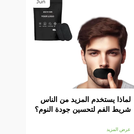
Jun
لماذا يستخدم المزيد من الناس
كيف 
شريط الفم لتحسين جودة النوم؟
عرض ا
عرض المزيد