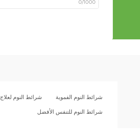
0/1000
شرائط النوم الفموية
شرائط النوم لعلاج
شرائط النوم للتنفس الأفضل