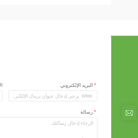
البريد الإلكتروني
ال
0/100
رسالة