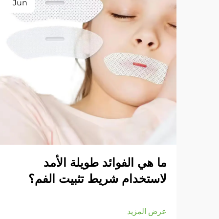
Jun
ما هي الفوائد طويلة الأمد
لاستخدام شريط تثبيت الفم؟
عرض المزيد