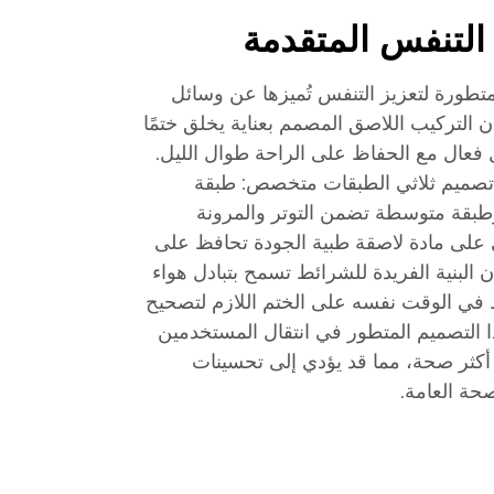
التنفس المتقدمة
تطورة لتعزيز التنفس تُميزها عن وسائل
إن التركيب اللاصق المصمم بعناية يخلق ختمًا
ل فعال مع الحفاظ على الراحة طوال الليل.
 تصميم ثلاثي الطبقات متخصص: طبقة
 وطبقة متوسطة تضمن التوتر والمرونة
ي على مادة لاصقة طبية الجودة تحافظ على
ن البنية الفريدة للشرائط تسمح بتبادل هواء
في الوقت نفسه على الختم اللازم لتصحيح
 التصميم المتطور في انتقال المستخدمين
كثر صحة، مما قد يؤدي إلى تحسينات
صحة العامة.