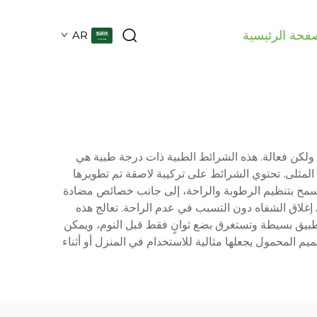
فحة الرئيسية
AR
 ولكن فعالة. هذه الشرائط الطبية ذات درجة طبية هي
المثلى. تحتوي الشرائط على تركيبة لاصقة تم تطويرها
س تسمح بتنظيم الرطوبة والراحة، إلى جانب خصائص مضادة
إغلاق الشفاه دون التسبب في عدم الراحة. تعالج هذه
طبيق بسيطة وتستغرق بضع ثوانٍ فقط قبل النوم، ويمكن
م المحمول يجعلها مثالية للاستخدام في المنزل أو أثناء