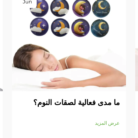
Jun
ما مدى فعالية لصقات النوم؟
عرض المزيد