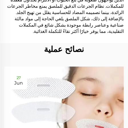
للمكملات. نظام الجرعات الدقيق للملصق يمنع مخاطر الجرعات
الزائدة، بينما تصميمه المضاد للحساسية يقلل من تهيج الجلد.
بالإضافة إلى ذلك، شكل الملصق يلغي الحاجة إلى مواد مالئة
صناعية وعناصر رابطة موجودة بشكل شائع في المكملات
التقليدية، مما يوفر خيارًا أكثر نقاءً للتكملة الغذائية.
نصائح عملية
27
Jun