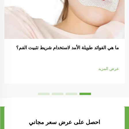
ما هي الفوائد طويلة الأمد لاستخدام شريط تثبيت الفم؟
عرض المزيد
احصل على عرض سعر مجاني