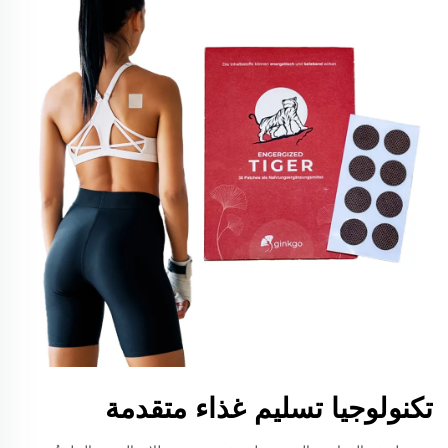
تكنولوجيا تسليم غذاء متقدمة