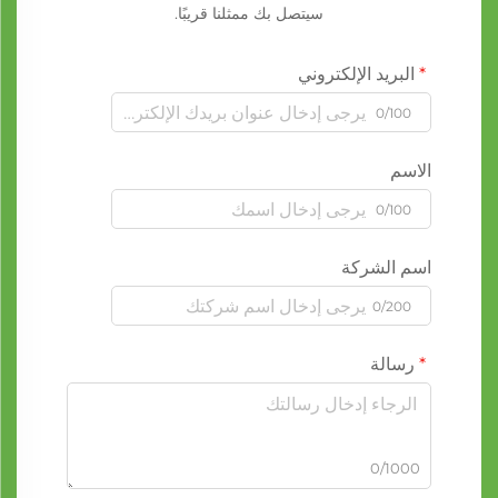
سيتصل بك ممثلنا قريبًا.
البريد الإلكتروني
0/100
الاسم
0/100
اسم الشركة
0/200
رسالة
0/1000