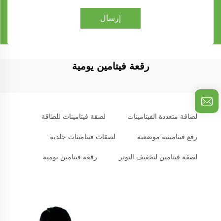
إرسال
رقعة فيتامين يومية
لصاقة متعددة الفيتامينات
لصقة فيتامينات للطاقة
رقع فيتامينية موضعية
لصقات فيتامينات جلدية
لصقة فيتامين لتخفيف التوتر
رقعة فيتامين يومية