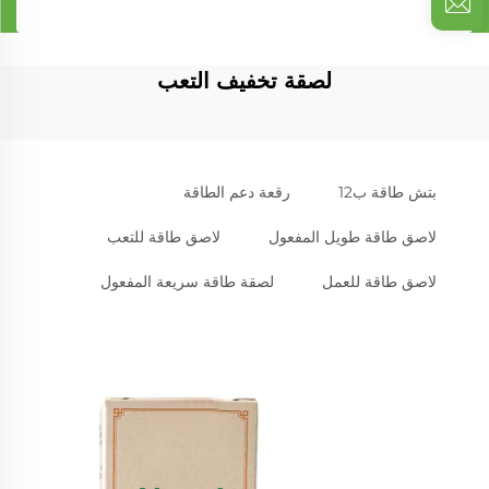
لصقة تخفيف التعب
بتش طاقة ب12
رقعة دعم الطاقة
لاصق طاقة طويل المفعول
لاصق طاقة للتعب
لاصق طاقة للعمل
لصقة طاقة سريعة المفعول