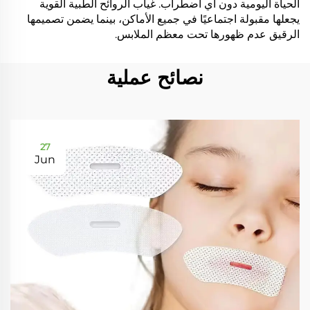
الحياة اليومية دون أي اضطراب. غياب الروائح الطبية القوية
يجعلها مقبولة اجتماعيًا في جميع الأماكن، بينما يضمن تصميمها
الرقيق عدم ظهورها تحت معظم الملابس.
نصائح عملية
27
Jun