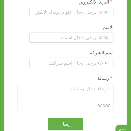
البريد الإلكتروني
0/100
الاسم
0/100
اسم الشركة
0/200
رسالة
0/1000
إرسال