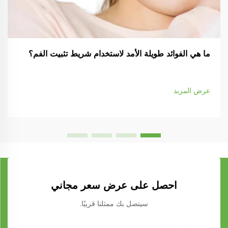
ما هي الفوائد طويلة الأمد لاستخدام شريط تثبيت الفم؟
عرض المزيد
احصل على عرض سعر مجاني
سيتصل بك ممثلنا قريبًا.