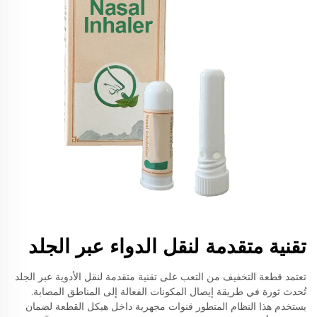
تقنية متقدمة لنقل الدواء عبر الجلد
تعتمد قطعة التخفيف من التعب على تقنية متقدمة لنقل الأدوية عبر الجلد
تُحدث ثورة في طريقة إيصال المكونات الفعالة إلى المناطق المصابة.
يستخدم هذا النظام المتطور قنوات مجهرية داخل هيكل القطعة لضمان