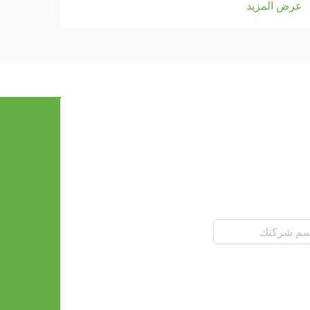
عرض المزيد