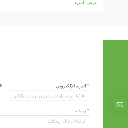
عرض المزيد
البريد الإلكتروني
ال
0/100
رسالة