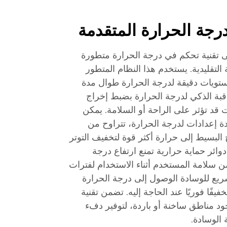
درجة الحرارة المتقدمة
ى تقنية تحكم في درجة الحرارة متطورة
التقليدية. يستخدم هذا النظام المتطور
تويات دقيقة لدرجة الحرارة طوال مدة
اقبة الذكي لدرجة الحرارة بضبط إخراج
ت قد تؤثر على الراحة أو السلامة. يمكن
ة إعدادات لدرجة الحرارة، تتراوح من
البسيط إلى حرارة أكثر قوة لتخفيف التوتر
وائر حماية حرارية تمنع ارتفاع درجة
ن سلامة المستخدم أثناء الاستخدام لفترات
ريع للوسادة الوصول إلى درجة الحرارة
يفًا فوريًا عند الحاجة إليه. تضمن تقنية
ود مناطق ساخنة أو باردة، لتوفير دفء
الوسادة.