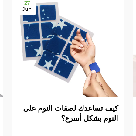
27
Jun
كيف تساعدك لصقات النوم على
النوم بشكل أسرع؟