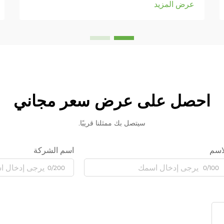
عرض المزيد
احصل على عرض سعر مجاني
سيتصل بك ممثلنا قريبًا.
اسم
اسم الشركة
0/200
0/100