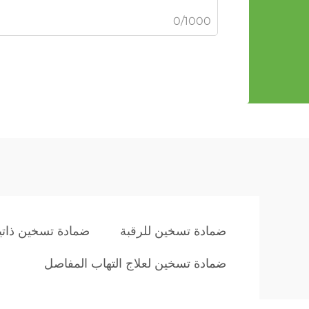
0/1000
ضمادة تسخين للرقبة
ضمادة تسخين ذاتي
ضمادة تسخين لعلاج التهاب المفاصل