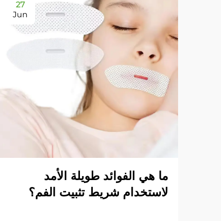
27
Jun
ما هي الفوائد طويلة الأمد
لاستخدام شريط تثبيت الفم؟