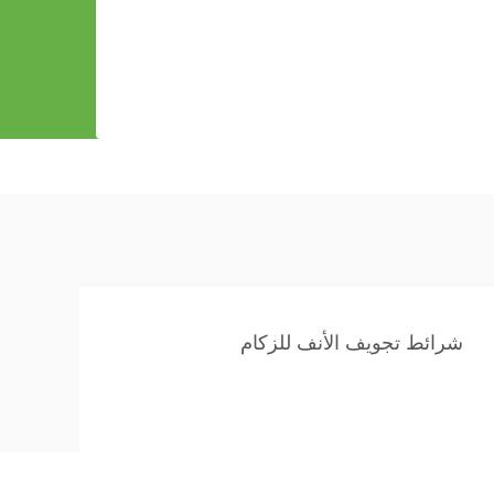
شرائط تجويف الأنف للزكام