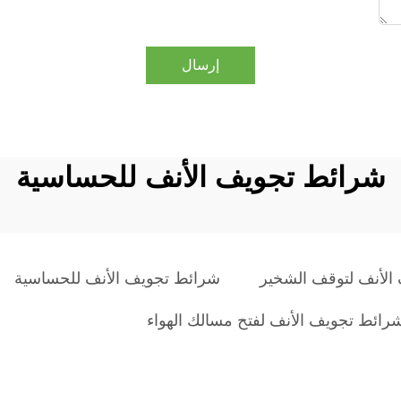
إرسال
شرائط تجويف الأنف للحساسية
الأنف لتوقف الشخير
شرائط تجويف الأنف للحساسية
رائط تجويف الأنف لفتح مسالك الهواء