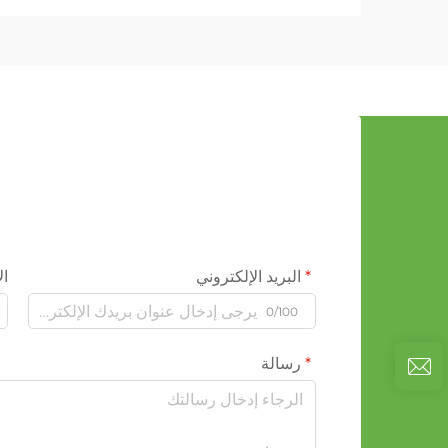
البريد الإلكتروني
ال
0/100
رسالة