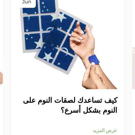
Jun
كيف تساعدك لصقات النوم على
النوم بشكل أسرع؟
عرض المزيد