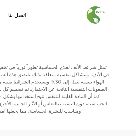
اتصل بنا
تمثل شرائط الأنف لعلاج الحساسية تطوراً ثورياً في تخ
في الأنف، ومشاكل تنفسية متعلقة بذلك. تلتصق هذه الشر
الهواء بنسبة تصل إلى 30%. وتستخ
كما أن المادة القابلة للتنفس تتيح استخدامها بشكل
الحساسية، دون التسبب بالنعاس أو الآثار الجانبية الأخ
ومناسب للبشرة الحساسة، مما يجعلها آمنة