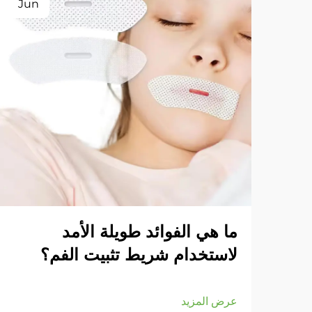
Jun
ما هي الفوائد طويلة الأمد
لاستخدام شريط تثبيت الفم؟
عرض المزيد